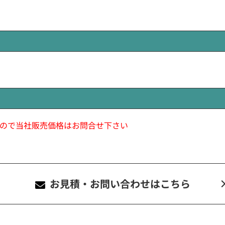
ので当社販売価格はお問合せ下さい
お見積・お問い合わせ
はこちら