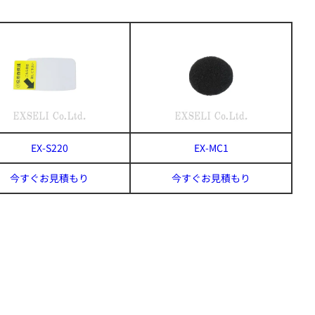
EX-S220
EX-MC1
今すぐお見積もり
今すぐお見積もり