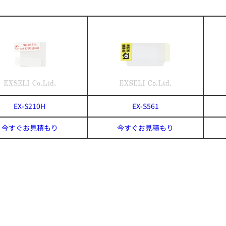
EX-S210H
EX-S561
今すぐお見積もり
今すぐお見積もり