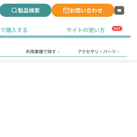
製品検索
お問い合わせ
古で購入する
サイトの使い方
HOT
利用業種で探す
アクセサリ・パーツ