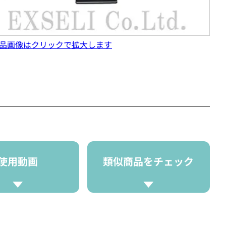
品画像はクリックで拡大します
使用動画
類似商品をチェック