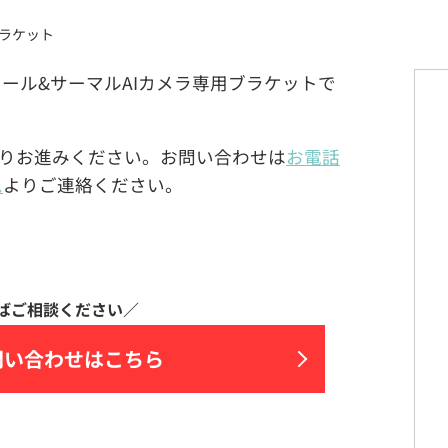
ブラケット
コントロール&サーマルAIカメラ専用ブラケットで
りお進みください。お問い合わせは
お電話
ム
よりご連絡ください。
問い合わせはこちら