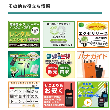
その他お役立ち情報