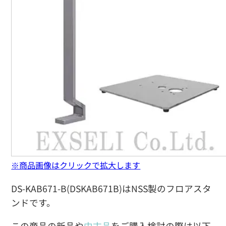
※商品画像はクリックで拡大します
DS-KAB671-B(DSKAB671B)はNSS製のフロアスタ
ンドです。
この商品の新品や
中古品
をご購入検討の際は以下