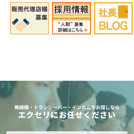
無線機・トランシーバー・インカムをお探しなら
エクセリにお任せください