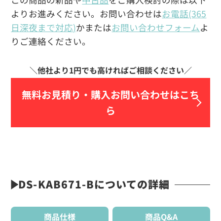
よりお進みください。お問い合わせは
お電話(365
日深夜まで対応)
かまたは
お問い合わせフォーム
よ
りご連絡ください。
無料お見積り・
購入お問い合わせはこち
ら
DS-KAB671-Bについての詳細
商品仕様
商品Q&A