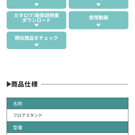
カタログ/取扱説明書
使用動画
ダウンロード
類似商品をチェック
商品仕様
名称
フロアスタンド
型番