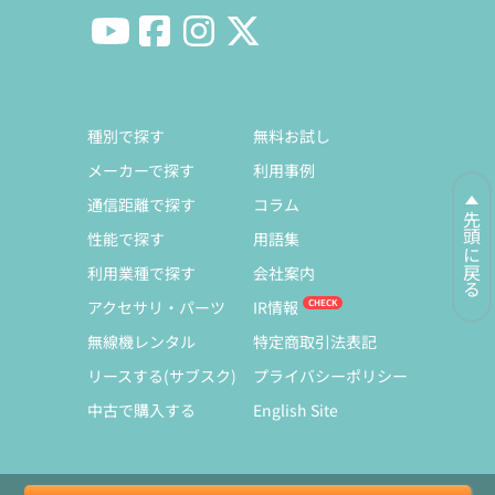
種別で探す
無料お試し
メーカーで探す
利用事例
通信距離で探す
コラム
先頭に戻る
性能で探す
用語集
利用業種で探す
会社案内
アクセサリ・パーツ
IR情報
無線機レンタル
特定商取引法表記
リースする(サブスク)
プライバシーポリシー
中古で購入する
English Site