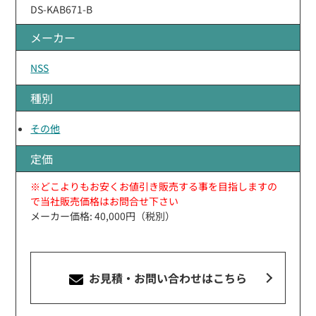
DS-KAB671-B
メーカー
NSS
種別
その他
定価
※どこよりもお安くお値引き販売する事を目指しますの
で当社販売価格はお問合せ下さい
メーカー価格: 40,000円（税別）
お見積・お問い合わせ
はこちら