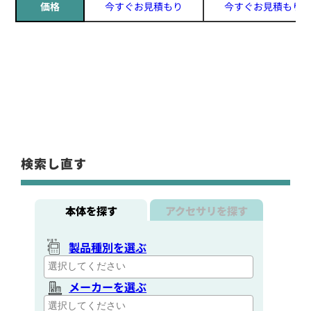
価格
今すぐお見積もり
今すぐお見積もり
検索し直す
本体を探す
アクセサリを探す
製品種別を選ぶ
メーカーを選ぶ