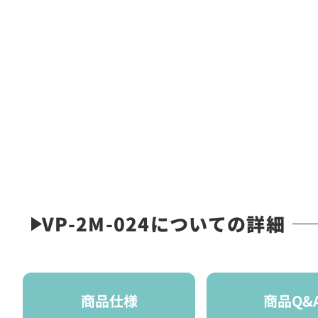
VP-2M-024についての詳細
商品仕様
商品Q&