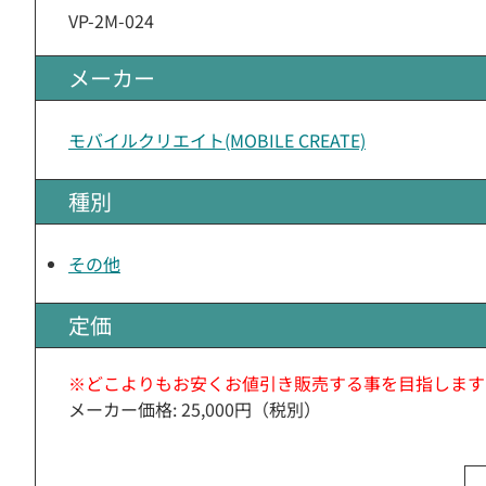
VP-2M-024
メーカー
モバイルクリエイト(MOBILE CREATE)
種別
その他
定価
※どこよりもお安くお値引き販売する事を目指します
メーカー価格: 25,000円（税別）