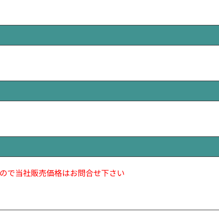
ので当社販売価格はお問合せ下さい