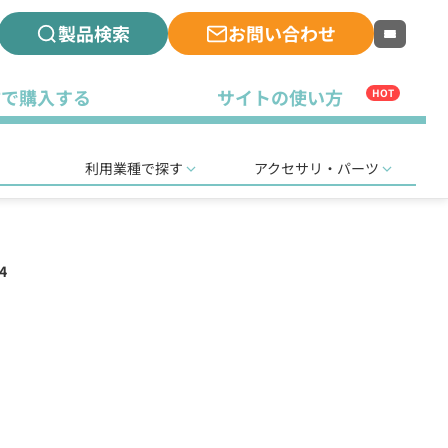
製品検索
お問い合わせ
古で購入する
サイトの使い方
HOT
利用業種で探す
アクセサリ・パーツ
4