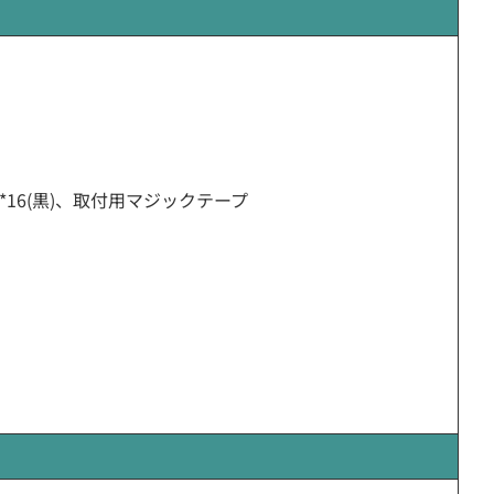
*16(黒)、取付用マジックテープ