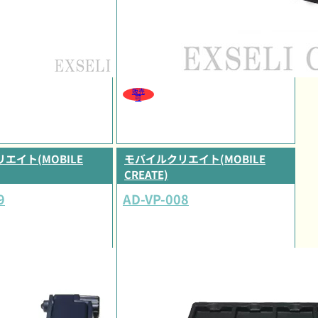
販売
可
エイト(MOBILE
モバイルクリエイト(MOBILE
CREATE)
9
AD-VP-008