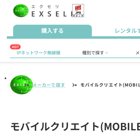
購入する
レンタル
HOT
IPネットワーク無線機
種別で探す
メ
メーカーで探す
モバイルクリエイト(MOBILE
モバイルクリエイト(MOBILE 