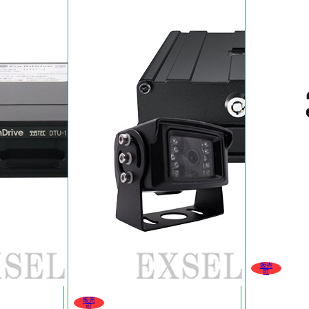
販売
可
販売
可