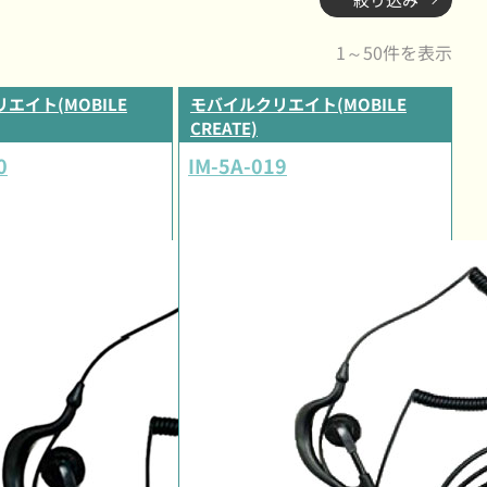
1～50件を表示
エイト(MOBILE
モバイルクリエイト(MOBILE
CREATE)
0
IM-5A-019