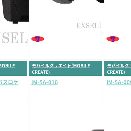
販売
販売
可
可
OBILE
モバイルクリエイト(MOBILE
モバイルクリ
CREATE)
CREATE)
 (バスロケ
IM-5A-010
IM-5A-00