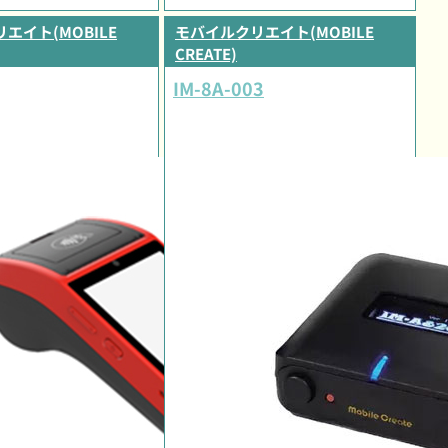
エイト(MOBILE
モバイルクリエイト(MOBILE
CREATE)
IM-8A-003