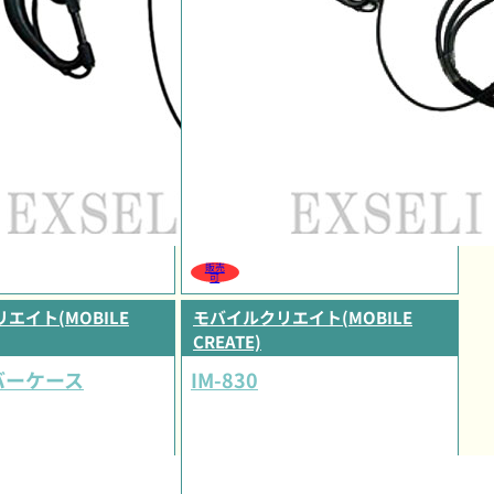
販売
可
エイト(MOBILE
モバイルクリエイト(MOBILE
CREATE)
バーケース
IM-830