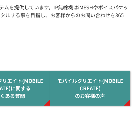
ムを提供しています。IP無線機はiMESHやボイスパケッ
タルする事を目指し、お客様からのお問い合わせを365
リエイト(MOBILE
モバイルクリエイト(MOBILE
EATE)に関する
CREATE)
くある質問
のお客様の声