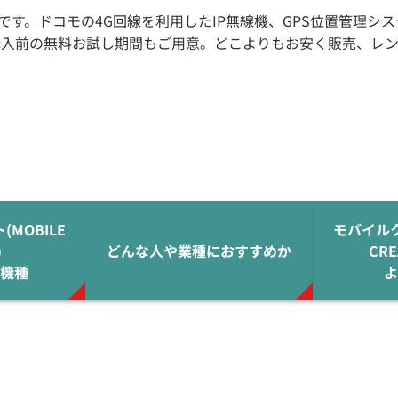
す。ドコモの4G回線を利用したIP無線機、GPS位置管理システ
購入前の無料お試し期間もご用意。どこよりもお安く販売、レン
MOBILE
モバイルク
)
どんな人や業種におすすめか
CR
機種
よ