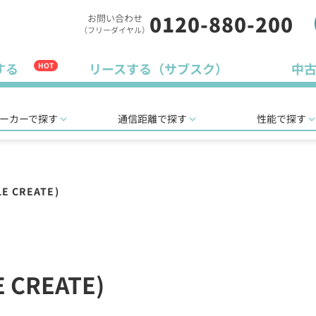
0120-880-200
お問い合わせ
（フリーダイヤル）
する
リースする（サブスク）
中
HOT
ーカーで探す
通信距離で探す
性能で探す
 CREATE)
CREATE)