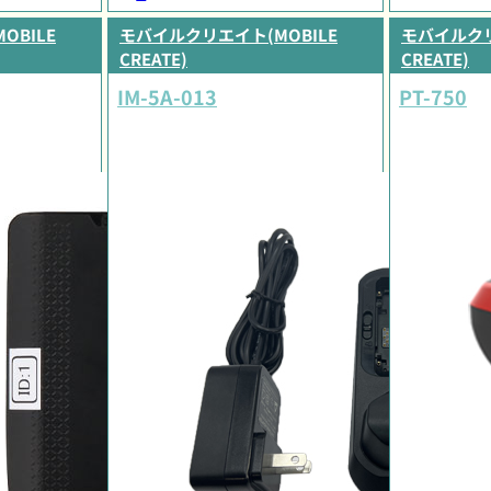
OBILE
モバイルクリエイト(MOBILE
モバイルクリ
CREATE)
CREATE)
IM-5A-013
PT-750