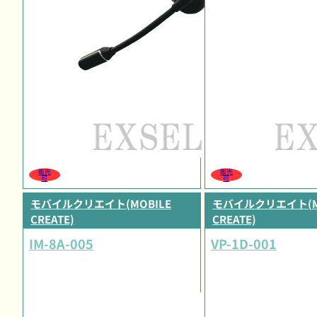
販売
販売
可
可
モバイルクリエイト(MOBILE
モバイルクリエイト(M
CREATE)
CREATE)
IM-8A-005
VP-1D-001