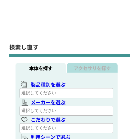
検索し直す
本体を探す
アクセサリを探す
製品種別を選ぶ
メーカーを選ぶ
こだわりで選ぶ
利用シーンで選ぶ