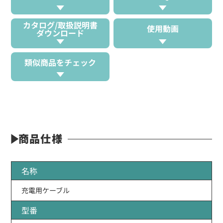
カタログ/取扱説明書
使用動画
ダウンロード
類似商品をチェック
商品仕様
名称
充電用ケーブル
型番