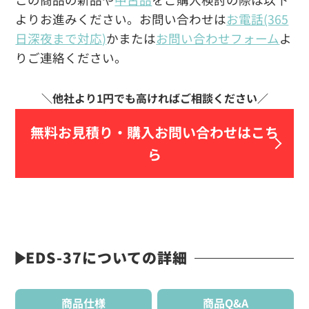
よりお進みください。お問い合わせは
お電話(365
日深夜まで対応)
かまたは
お問い合わせフォーム
よ
りご連絡ください。
無料お見積り・
購入お問い合わせはこち
ら
EDS-37についての詳細
商品仕様
商品Q&A