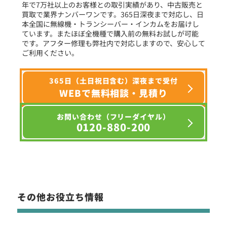
年で7万社以上のお客様との取引実績があり、中古販売と
選択条件をリセット
買取で業界ナンバーワンです。365日深夜まで対応し、日
本全国に無線機・トランシーバー・インカムをお届けし
ています。またほぼ全機種で購入前の無料お試しが可能
です。アフター修理も弊社内で対応しますので、安心して
ご利用ください。
365日（土日祝日含む）深夜まで受付
WEBで無料相談・見積り
お問い合わせ（フリーダイヤル）
0120-880-200
その他お役立ち情報