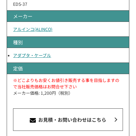
EDS-37
メーカー
アルインコ(ALINCO)
種別
アダプタ・ケーブル
定価
※どこよりもお安くお値引き販売する事を目指しますの
で当社販売価格はお問合せ下さい
メーカー価格: 1,200円（税別）
お見積・お問い合わせ
はこちら