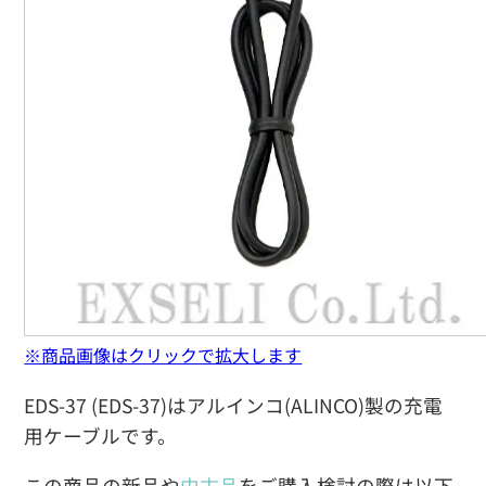
※商品画像はクリックで拡大します
EDS-37 (EDS-37)はアルインコ(ALINCO)製の充電
用ケーブルです。
この商品の新品や
中古品
をご購入検討の際は以下