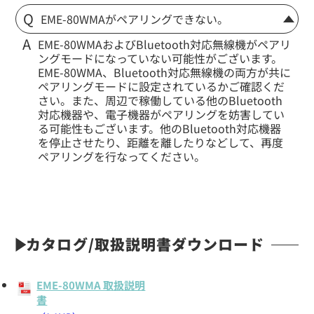
EME-80WMAがペアリングできない。
EME-80WMAおよびBluetooth対応無線機がペアリ
ングモードになっていない可能性がございます。
EME-80WMA、Bluetooth対応無線機の両方が共に
ペアリングモードに設定されているかご確認くだ
さい。また、周辺で稼働している他のBluetooth
対応機器や、電子機器がペアリングを妨害してい
る可能性もございます。他のBluetooth対応機器
を停止させたり、距離を離したりなどして、再度
ペアリングを行なってください。
カタログ/取扱説明書ダウンロード
EME-80WMA 取扱説明
書