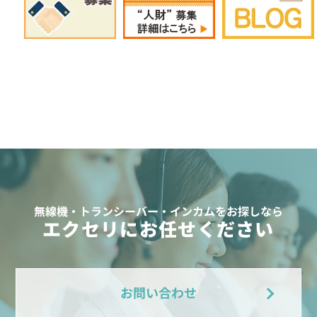
無線機・トランシーバー・インカムをお探しなら
エクセリにお任せください
お問い合わせ