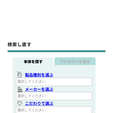
検索し直す
本体を探す
アクセサリを探す
製品種別を選ぶ
メーカーを選ぶ
こだわりで選ぶ