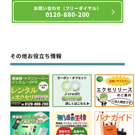
お問い合わせ（フリーダイヤル）
0120-880-200
その他お役立ち情報