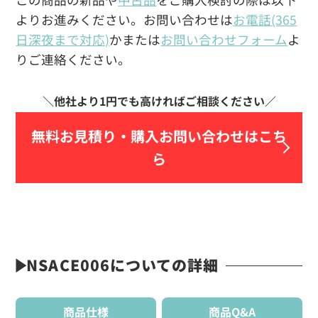
よりお進みください。お問い合わせは
お電話(365
日深夜まで対応)
かまたは
お問い合わせフォーム
よ
りご連絡ください。
無料お見積り・
購入お問い合わせはこち
ら
NSACE006についての詳細
商品仕様
商品Q&A