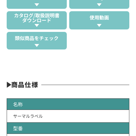
カタログ/取扱説明書
使用動画
ダウンロード
類似商品をチェック
商品仕様
名称
サーマルラベル
型番