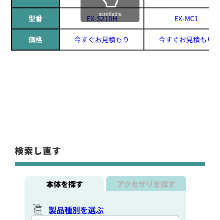
scrollable
型番
EX-S210H
EX-MC1
価格
今すぐお見積もり
今すぐお見積もり
検索し直す
本体を探す
アクセサリを探す
製品種別を選ぶ