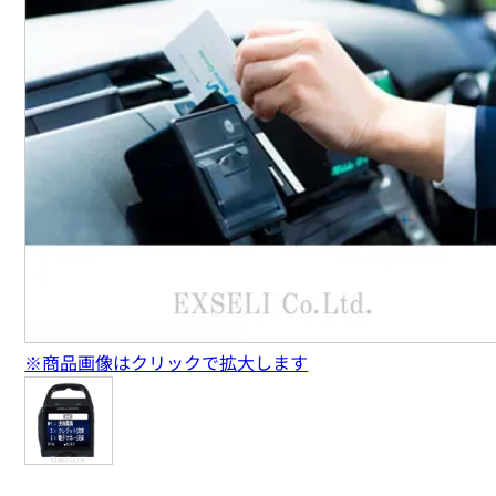
※商品画像はクリックで拡大します