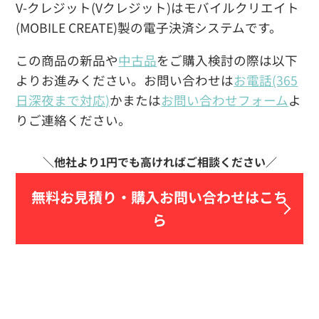
V-クレジット(Vクレジット)はモバイルクリエイト
(MOBILE CREATE)製の電子決済システムです。
この商品の新品や
中古品
をご購入検討の際は以下
よりお進みください。お問い合わせは
お電話(365
日深夜まで対応)
かまたは
お問い合わせフォーム
よ
りご連絡ください。
無料お見積り・
購入お問い合わせはこち
ら