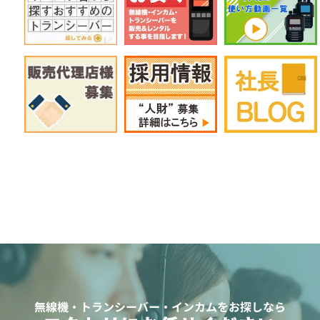
無線機・トランシーバー・インカムをお探しなら