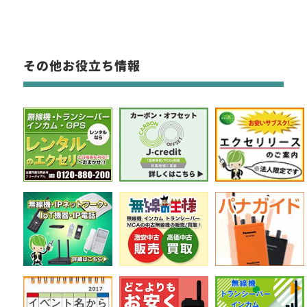
その他お役立ち情報