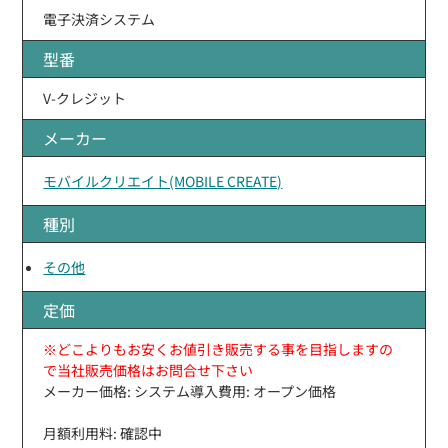
電子決済システム
型番
V-クレジット
メーカー
モバイルクリエイト(MOBILE CREATE)
種別
その他
定価
※どこよりもお安くお値引き販売する事を目指しますの
で当社販売価格はお問合せ下さい
メーカー価格: システム導入費用: オープン価格
月額利用料: 確認中