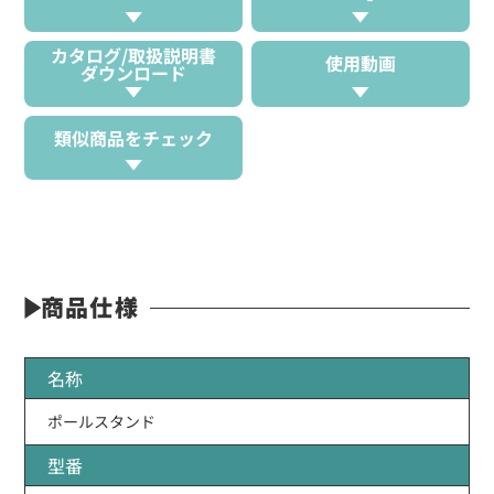
カタログ/取扱説明書
使用動画
ダウンロード
類似商品をチェック
商品仕様
名称
ポールスタンド
型番