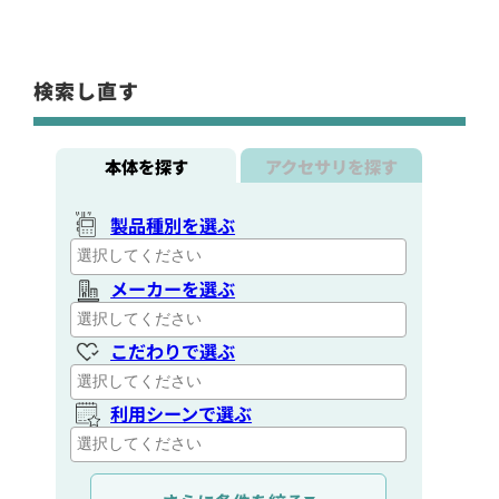
検索し直す
本体を探す
アクセサリを探す
製品種別を選ぶ
メーカーを選ぶ
こだわりで選ぶ
利用シーンで選ぶ
通信距離を選ぶ