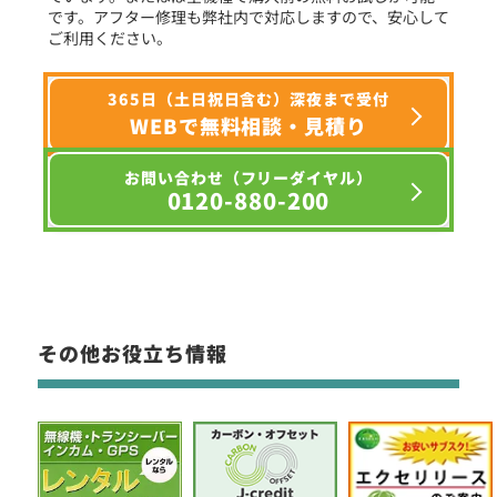
です。アフター修理も弊社内で対応しますので、安心して
ご利用ください。
365日（土日祝日含む）深夜まで受付
WEBで無料相談・見積り
お問い合わせ（フリーダイヤル）
0120-880-200
その他お役立ち情報