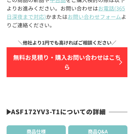
よりお進みください。お問い合わせは
お電話(365
日深夜まで対応)
かまたは
お問い合わせフォーム
よ
りご連絡ください。
無料お見積り・
購入お問い合わせはこち
ら
ASF172YV3-T1についての詳細
商品仕様
商品Q&A