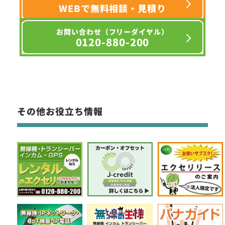
WEBで無料相談・見積り
お問い合わせ（フリーダイヤル）
0120-880-200
その他お役立ち情報