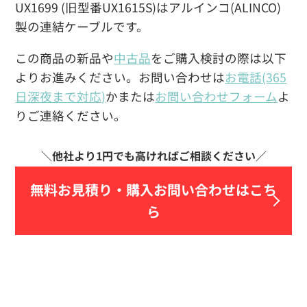
UX1699 (旧型番UX1615S)はアルインコ(ALINCO)
製の連結ケーブルです。
この商品の新品や
中古品
をご購入検討の際は以下
よりお進みください。お問い合わせは
お電話(365
日深夜まで対応)
かまたは
お問い合わせフォーム
よ
りご連絡ください。
無料お見積り・
購入お問い合わせはこち
ら