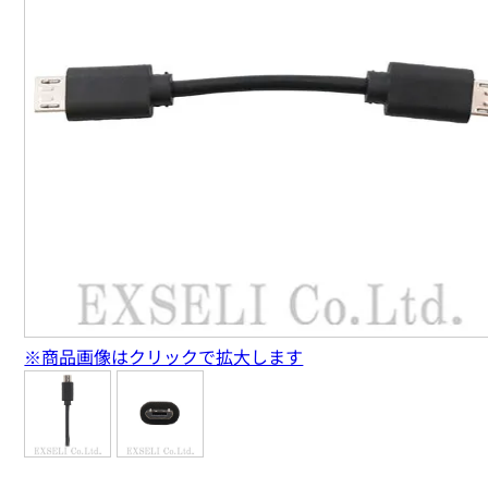
※商品画像はクリックで拡大します