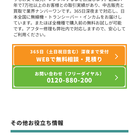
年で7万社以上のお客様との取引実績があり、中古販売と
選択条件をリセット
買取で業界ナンバーワンです。365日深夜まで対応し、日
本全国に無線機・トランシーバー・インカムをお届けし
ています。またほぼ全機種で購入前の無料お試しが可能
です。アフター修理も弊社内で対応しますので、安心して
ご利用ください。
365日（土日祝日含む）深夜まで受付
WEBで無料相談・見積り
お問い合わせ（フリーダイヤル）
0120-880-200
その他お役立ち情報