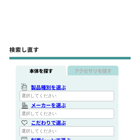
検索し直す
本体を探す
アクセサリを探す
製品種別を選ぶ
メーカーを選ぶ
こだわりで選ぶ
利用シーンで選ぶ