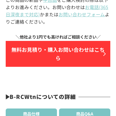
よりお進みください。お問い合わせは
お電話(365
日深夜まで対応)
かまたは
お問い合わせフォーム
よ
りご連絡ください。
無料お見積り・
購入お問い合わせはこち
ら
B-RCWtnについての詳細
商品仕様
商品Q&A