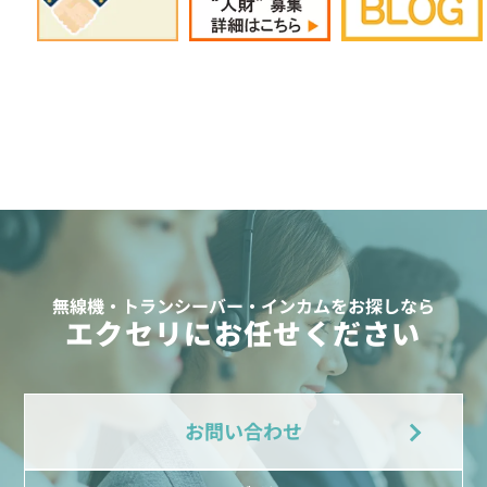
無線機・トランシーバー・インカムをお探しなら
エクセリにお任せください
お問い合わせ