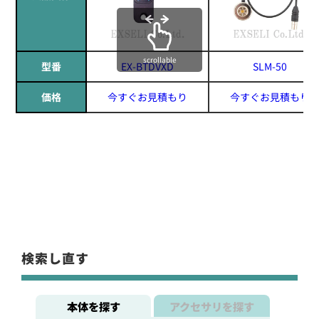
scrollable
型番
EX-BTDVXD
SLM-50
価格
今すぐお見積もり
今すぐお見積もり
検索し直す
本体を探す
アクセサリを探す