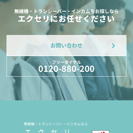
無線機・トランシーバー・インカムをお探しなら
エクセリにお任せください
お問い合わせ
フリーダイヤル
0120-880-200
無線機・トランシーバー・インカムなら