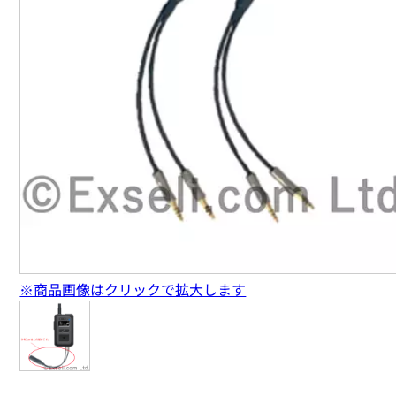
※商品画像はクリックで拡大します