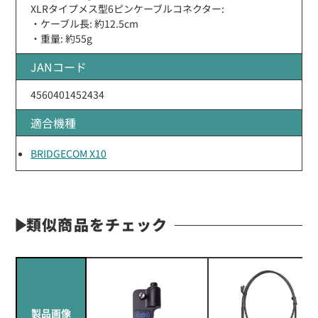
XLRタイプメス型6ピンケーブルコネクター:
・ケーブル長: 約12.5cm
・重量: 約55g
JANコード
4560401452434
適合機種
BRIDGECOM X10
類似商品をチェック
製品画像