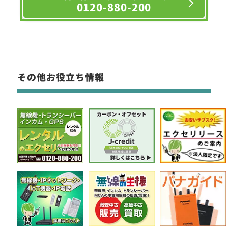
0120-880-200
その他お役立ち情報