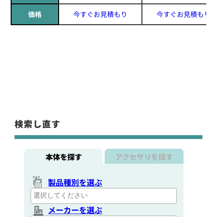
価格
今すぐお見積もり
今すぐお見積もり
検索し直す
本体を探す
アクセサリを探す
製品種別を選ぶ
メーカーを選ぶ