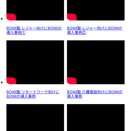
BONX製 レジャー向けにBONXの
BONX製 レジャー向けにBONXの
導入事例①
導入事例②
BONX製 リモートワーク向けに
BONX製 介護施設向けにBONXの
BONXの導入事例
導入事例