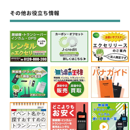
その他お役立ち情報