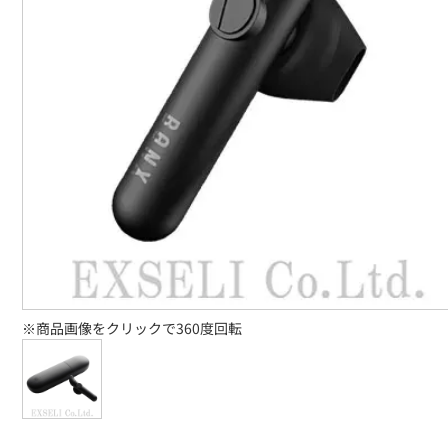
※商品画像をクリックで360度回転