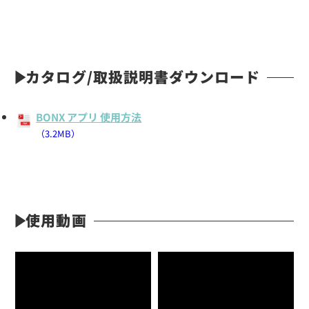
カタログ/取扱説明書ダウンロード
BONX アプリ 使用方法
（3.2MB）
使用動画