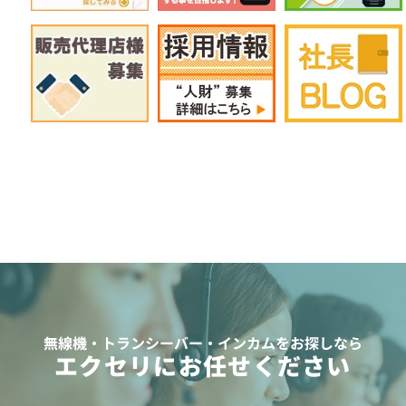
無線機・トランシーバー・インカムをお探しなら
エクセリにお任せください