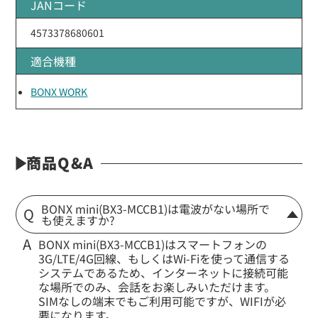
JANコード
4573378680601
適合機種
BONX WORK
商品Q&A
BONX mini(BX3-MCCB1)は電波がない場所で
も使えますか?
BONX mini(BX3-MCCB1)はスマートフォンの
3G/LTE/4G回線、もしくはWi-Fiを使って通信する
システムであるため、インターネットに接続可能
な場所でのみ、会話をお楽しみいただけます。
SIMなしの端末でもご利用可能ですが、WIFIが必
要になります。