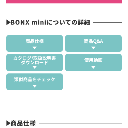
BONX miniについての詳細
商品仕様
商品Q&A
カタログ/取扱説明書
使用動画
ダウンロード
類似商品をチェック
商品仕様