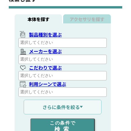
本体を探す
アクセサリを探す
製品種別を選ぶ
メーカーを選ぶ
こだわりで選ぶ
利用シーンで選ぶ
通信距離を選ぶ
さらに条件を絞る
出力を選ぶ
この条件で
検索