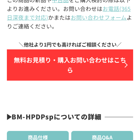
よりお進みください。お問い合わせは
お電話(365
日深夜まで対応)
かまたは
お問い合わせフォーム
よ
りご連絡ください。
無料お見積り・
購入お問い合わせはこち
ら
BM-HPDPspについての詳細
商品仕様
商品Q&A