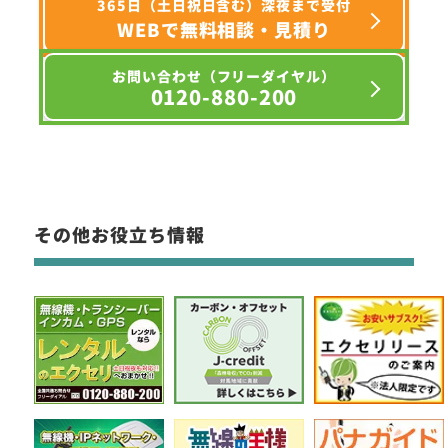
365日（土日祝日含む）深夜まで受付
WEBで無料相談・見積り
お問い合わせ（フリーダイヤル）
0120-880-200
その他お役立ち情報