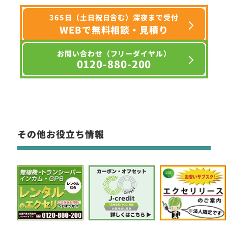
365日（土日祝日含む）深夜まで受付
WEBで無料相談・見積り
お問い合わせ（フリーダイヤル）
0120-880-200
その他お役立ち情報