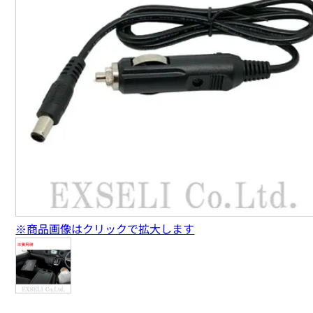
※商品画像はクリックで拡大します