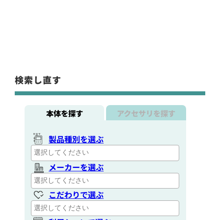
検索し直す
本体を探す
アクセサリを探す
製品種別を選ぶ
メーカーを選ぶ
こだわりで選ぶ