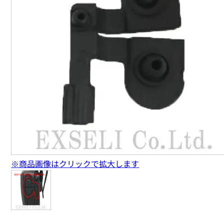
※商品画像はクリックで拡大します