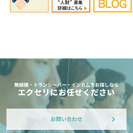
無線機・トランシーバー・インカムをお探しなら
エクセリにお任せください
お問い合わせ