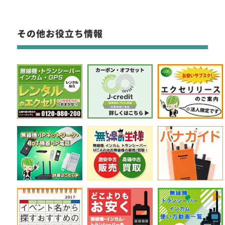
その他お役立ち情報