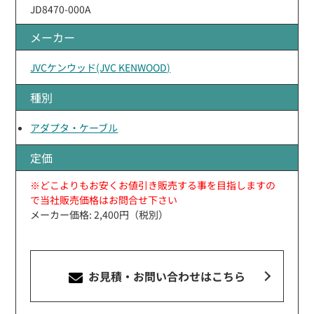
JD8470-000A
メーカー
JVCケンウッド(JVC KENWOOD)
種別
アダプタ・ケーブル
定価
※どこよりもお安くお値引き販売する事を目指しますの
で当社販売価格はお問合せ下さい
メーカー価格: 2,400円（税別）
お見積・お問い合わせ
はこちら