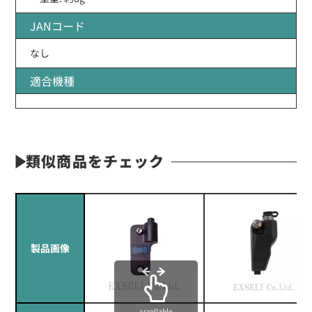
JANコード
なし
適合機種
類似商品をチェック
製品画像
scrollable