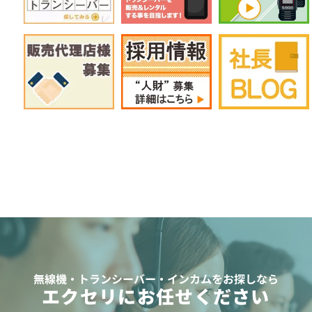
無線機・トランシーバー・インカムをお探しなら
エクセリにお任せください