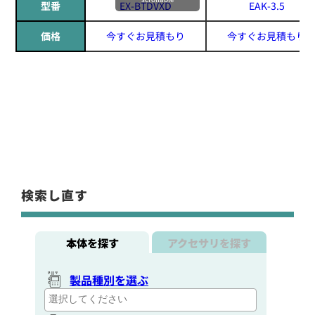
型番
EX-BTDVXD
EAK-3.5
価格
今すぐお見積もり
今すぐお見積もり
検索し直す
本体を探す
アクセサリを探す
製品種別を選ぶ