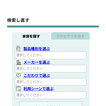
検索し直す
本体を探す
アクセサリを探す
製品種別を選ぶ
メーカーを選ぶ
こだわりで選ぶ
利用シーンで選ぶ
通信距離を選ぶ