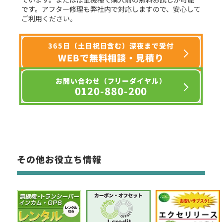
です。アフター修理も弊社内で対応しますので、安心して
ご利用ください。
365日（土日祝日含む）深夜まで受付
WEBで無料相談・見積り
お問い合わせ（フリーダイヤル）
0120-880-200
その他お役立ち情報