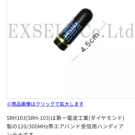
※商品画像はクリックで拡大します
SRH103(SRH-103)は第一電波工業(ダイヤモンド)
製の120/300MHz帯エアバンド受信用ハンディア
ンテナです。