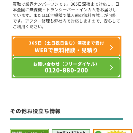
買取で業界ナンバーワンです。365日深夜まで対応し、日
本全国に無線機・トランシーバー・インカムをお届けし
ています。またほぼ全機種で購入前の無料お試しが可能
です。アフター修理も弊社内で対応しますので、安心して
ご利用ください。
365日（土日祝日含む）深夜まで受付
WEBで無料相談・見積り
お問い合わせ（フリーダイヤル）
0120-880-200
その他お役立ち情報