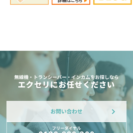
無線機・トランシーバー・インカムをお探しなら
エクセリにお任せください
お問い合わせ
フリーダイヤル