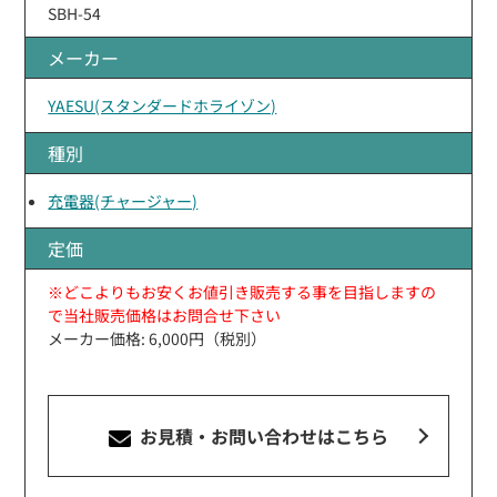
SBH-54
メーカー
YAESU(スタンダードホライゾン)
種別
充電器(チャージャー)
定価
※どこよりもお安くお値引き販売する事を目指しますの
で当社販売価格はお問合せ下さい
メーカー価格: 6,000円（税別）
お見積・お問い合わせ
はこちら