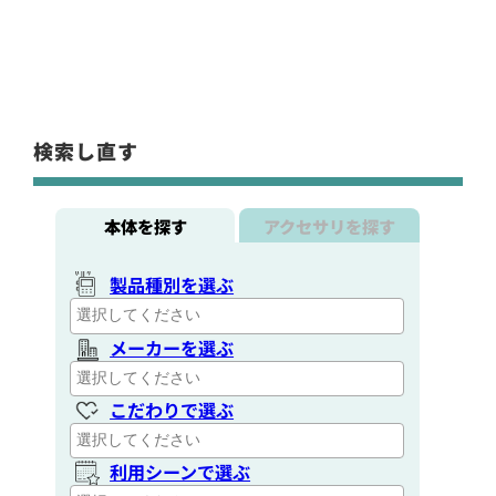
検索し直す
本体を探す
アクセサリを探す
製品種別を選ぶ
メーカーを選ぶ
こだわりで選ぶ
利用シーンで選ぶ