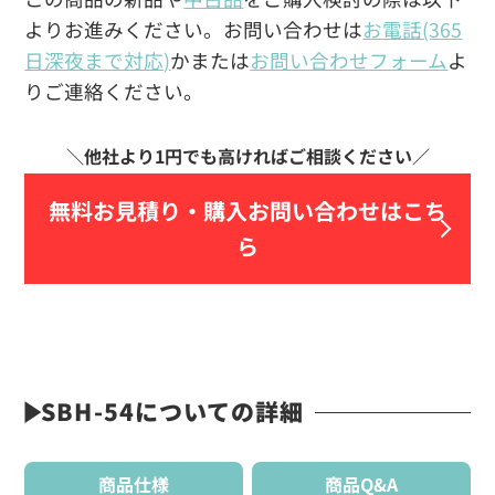
よりお進みください。お問い合わせは
お電話(365
日深夜まで対応)
かまたは
お問い合わせフォーム
よ
りご連絡ください。
無料お見積り・
購入お問い合わせはこち
ら
SBH-54についての詳細
商品仕様
商品Q&A