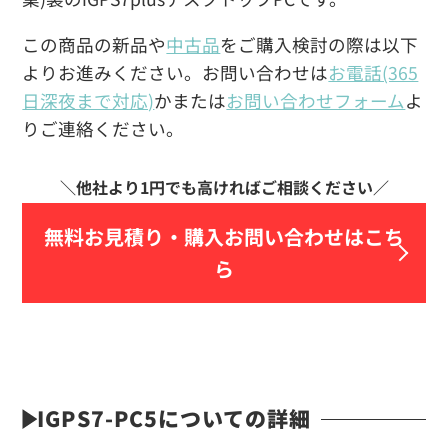
この商品の新品や
中古品
をご購入検討の際は以下
よりお進みください。お問い合わせは
お電話(365
日深夜まで対応)
かまたは
お問い合わせフォーム
よ
りご連絡ください。
無料お見積り・
購入お問い合わせはこち
ら
IGPS7-PC5についての詳細