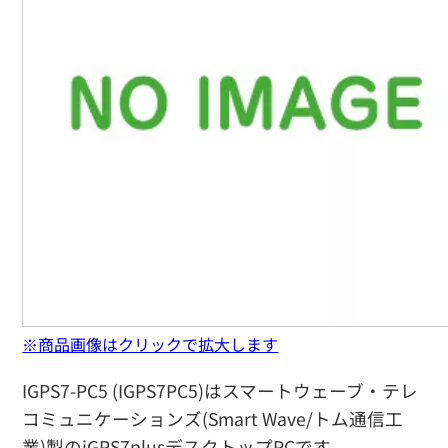
※商品画像はクリックで拡大します
IGPS7-PC5 (IGPS7PC5)はスマートウェーブ・テレ
コミュニケーションズ(Smart Wave/トム通信工
業)製のiGPS7plusデスクトップPCです。