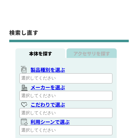
検索し直す
本体を探す
アクセサリを探す
製品種別を選ぶ
メーカーを選ぶ
こだわりで選ぶ
利用シーンで選ぶ