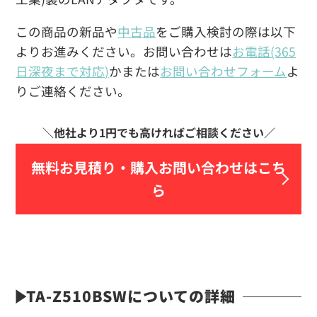
この商品の新品や
中古品
をご購入検討の際は以下
よりお進みください。お問い合わせは
お電話(365
日深夜まで対応)
かまたは
お問い合わせフォーム
よ
りご連絡ください。
無料お見積り・
購入お問い合わせはこち
ら
TA-Z510BSWについての詳細