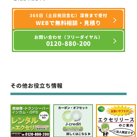
365日（土日祝日含む）深夜まで受付
WEBで無料相談・見積り
お問い合わせ（フリーダイヤル）
0120-880-200
その他お役立ち情報