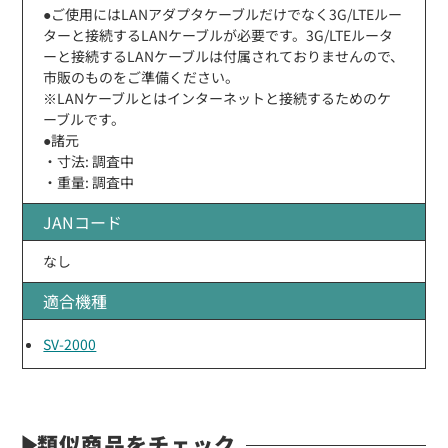
●ご使用にはLANアダプタケーブルだけでなく3G/LTEルー
ターと接続するLANケーブルが必要です。3G/LTEルータ
ーと接続するLANケーブルは付属されておりませんので、
市販のものをご準備ください。
※LANケーブルとはインターネットと接続するためのケ
ーブルです。
●諸元
・寸法: 調査中
・重量: 調査中
JANコード
なし
適合機種
SV-2000
類似商品をチェック