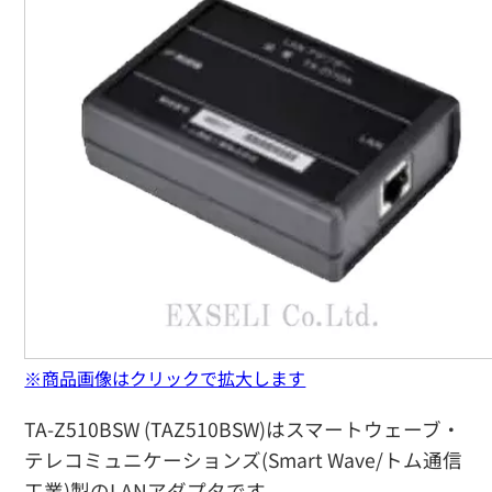
※商品画像はクリックで拡大します
TA-Z510BSW (TAZ510BSW)はスマートウェーブ・
テレコミュニケーションズ(Smart Wave/トム通信
工業)製のLANアダプタです。