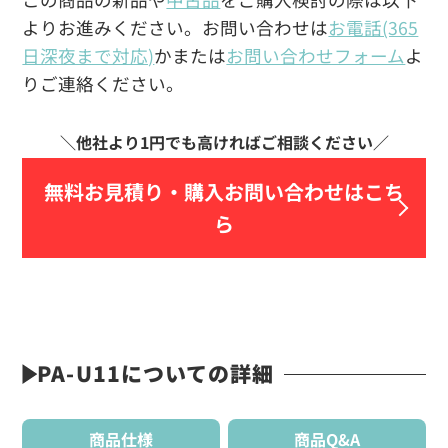
よりお進みください。お問い合わせは
お電話(365
日深夜まで対応)
かまたは
お問い合わせフォーム
よ
りご連絡ください。
無料お見積り・
購入お問い合わせはこち
ら
PA-U11についての詳細
商品仕様
商品Q&A