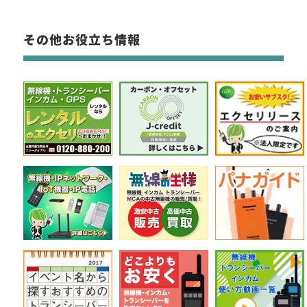
その他お役立ち情報