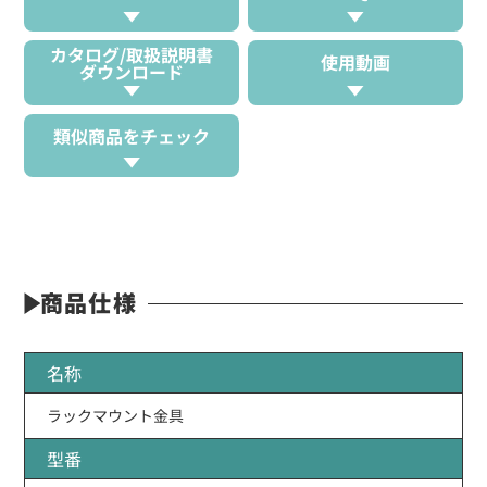
カタログ/取扱説明書
使用動画
ダウンロード
類似商品をチェック
商品仕様
名称
ラックマウント金具
型番