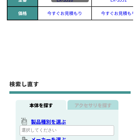
価格
今すぐお見積もり
今すぐお見積もり
検索し直す
本体を探す
アクセサリを探す
製品種別を選ぶ
メーカーを選ぶ