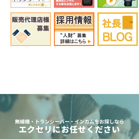
無線機・トランシーバー・インカムをお探しなら
エクセリにお任せください