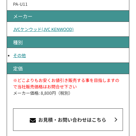
PA-U11
メーカー
JVCケンウッド(JVC KENWOOD)
種別
その他
定価
※どこよりもお安くお値引き販売する事を目指しますの
で当社販売価格はお問合せ下さい
メーカー価格: 8,800円（税別）
お見積・お問い合わせ
はこちら