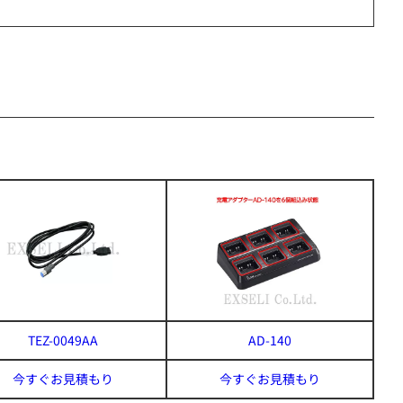
TEZ-0049AA
AD-140
今すぐお見積もり
今すぐお見積もり