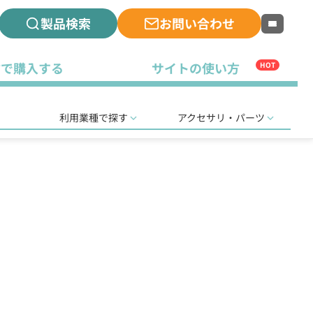
製品検索
お問い合わせ
古で購入する
サイトの使い方
HOT
利用業種で探す
アクセサリ・パーツ