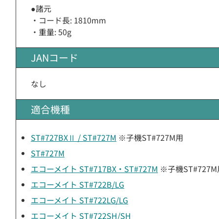
●諸元
・コード長: 1810mm
・重量: 50g
JANコード
なし
適合機種
ST#727BXⅡ / ST#727M
※子機ST#727M用
ST#727M
エコーメイト ST#717BX・ST#727M
※子機ST#727M
エコーメイト ST#722B/LG
エコーメイト ST#722LG/LG
エコーメイト ST#722SH/SH