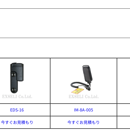
EDS-16
IM-8A-005
今すぐお見積もり
今すぐお見積もり