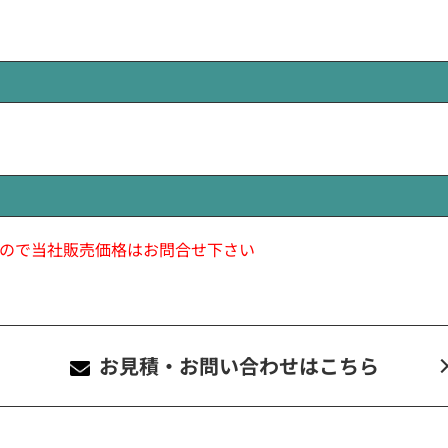
ので当社販売価格はお問合せ下さい
お見積・お問い合わせ
はこちら