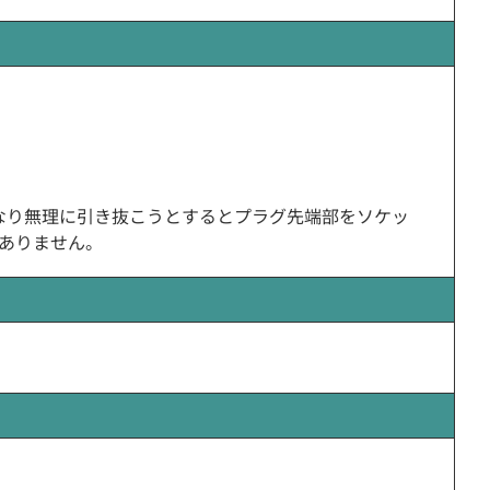
なり無理に引き抜こうとするとプラグ先端部をソケッ
ありません。