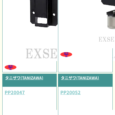
販売
可
販売
可
タニザワ(TANIZAWA)
タニザワ(TANIZAWA)
PP20047
PP20052