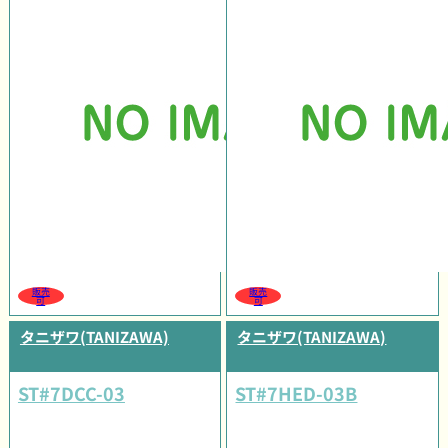
販売
販売
可
可
タニザワ(TANIZAWA)
タニザワ(TANIZAWA)
ST#7DCC-03
ST#7HED-03B