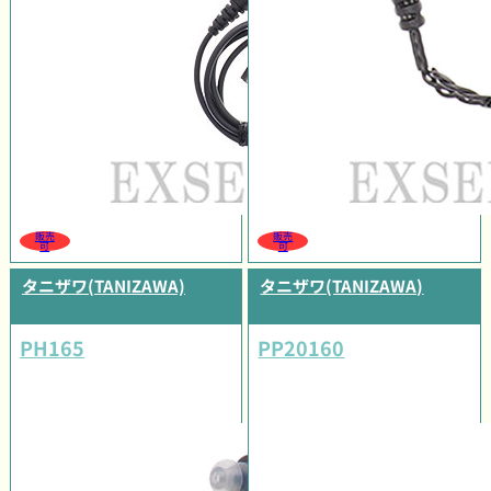
販売
販売
可
可
タニザワ(TANIZAWA)
タニザワ(TANIZAWA)
PH165
PP20160