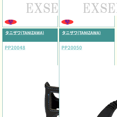
販売
販売
可
可
タニザワ(TANIZAWA)
タニザワ(TANIZAWA)
PP20048
PP20050