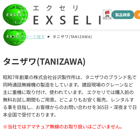
製品検索
メーカーで探す
タニザワ(TANIZAWA)
タニザワ(TANIZAWA)
昭和7年創業の株式会社谷沢製作所は、タニザワのブランド名で
同時通話無線機の製造をしています。建設現場のクレーンなど
主に重機に取り付け、使われています。 エクセリでは購入前の
無料お試し期間もご用意。どこよりもお安く販売、レンタルす
る事を目指し、お客様からのお問い合わせを365日・深夜まで日
本全国で受付ております。
※当社ではアマチュア無線のお取り扱いはございません。