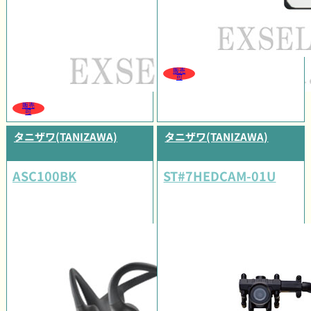
販売
可
販売
可
タニザワ(TANIZAWA)
タニザワ(TANIZAWA)
ASC100BK
ST#7HEDCAM-01U