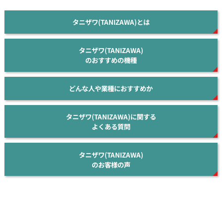
タニザワ(TANIZAWA)とは
タニザワ(TANIZAWA)
のおすすめの機種
どんな人や業種におすすめか
タニザワ(TANIZAWA)に関する
よくある質問
タニザワ(TANIZAWA)
のお客様の声