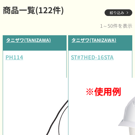
商品一覧(122件)
絞り込み
1～50件を表示
タニザワ(TANIZAWA)
タニザワ(TANIZAWA)
PH114
ST#7HED-16STA