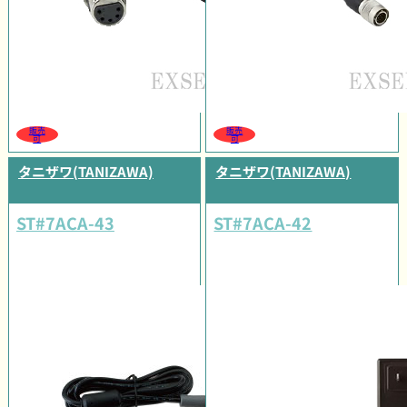
販売
販売
可
可
タニザワ(TANIZAWA)
タニザワ(TANIZAWA)
ST#7ACA-43
ST#7ACA-42