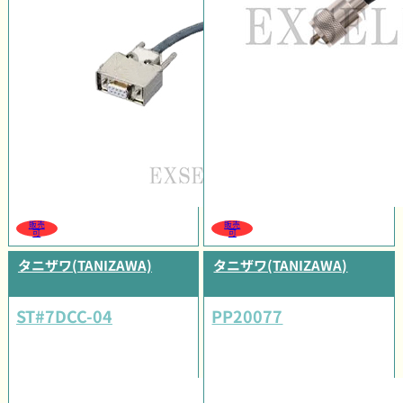
販売
販売
可
可
タニザワ(TANIZAWA)
タニザワ(TANIZAWA)
ST#7DCC-04
PP20077