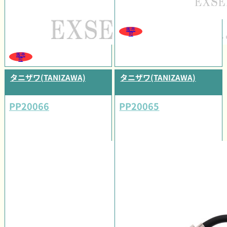
販売
可
販売
可
タニザワ(TANIZAWA)
タニザワ(TANIZAWA)
PP20066
PP20065