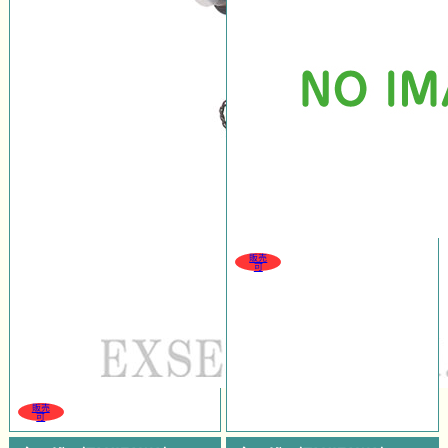
販売
可
販売
可