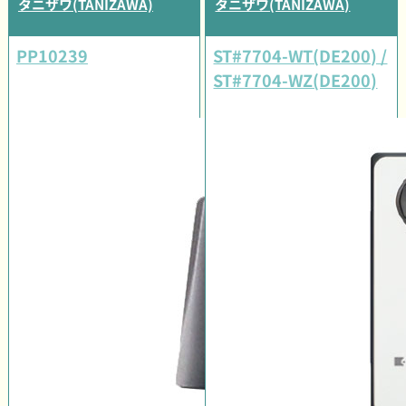
タニザワ(TANIZAWA)
タニザワ(TANIZAWA)
PP10239
ST#7704-WT(DE200) /
ST#7704-WZ(DE200)