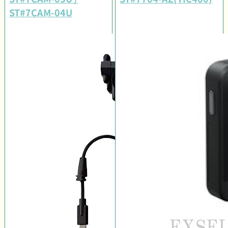
ST#7CAM-04U