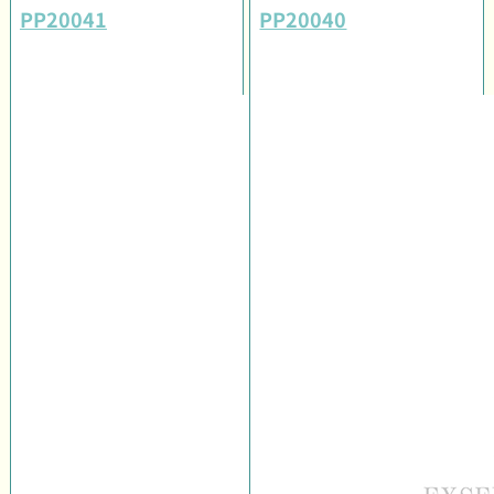
PP20041
PP20040