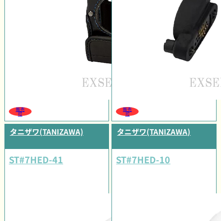
販売
販売
可
可
タニザワ(TANIZAWA)
タニザワ(TANIZAWA)
ST#7HED-41
ST#7HED-10