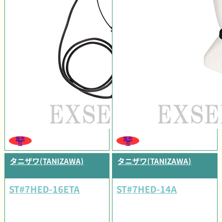
販売
販売
可
可
タニザワ(TANIZAWA)
タニザワ(TANIZAWA)
ST#7HED-16ETA
ST#7HED-14A