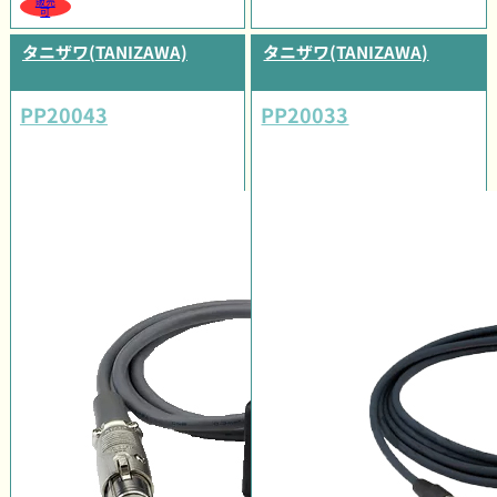
販売
可
タニザワ(TANIZAWA)
タニザワ(TANIZAWA)
PP20043
PP20033