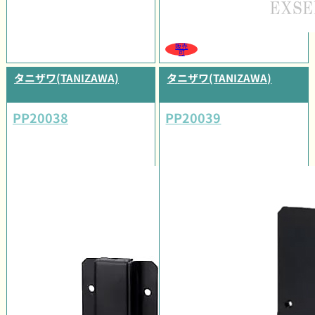
販売
可
タニザワ(TANIZAWA)
タニザワ(TANIZAWA)
PP20038
PP20039