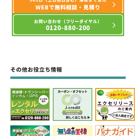
WEBで無料相談・見積り
お問い合わせ（フリーダイヤル）
0120-880-200
その他お役立ち情報