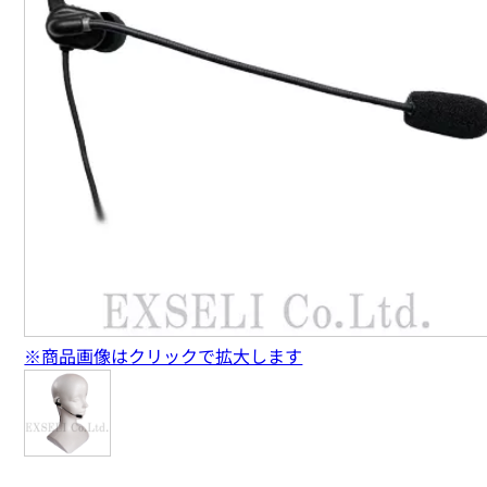
※商品画像はクリックで拡大します