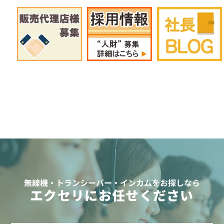
無線機・トランシーバー・インカムをお探しなら
エクセリにお任せください