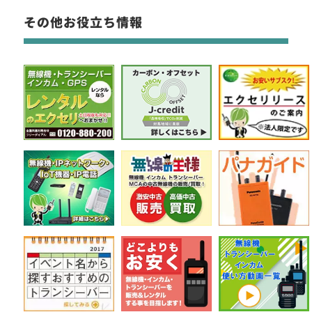
その他お役立ち情報