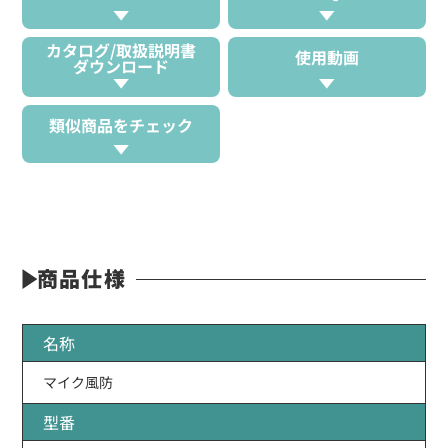
カタログ/取扱説明書
使用動画
ダウンロード
類似商品をチェック
商品仕様
名称
マイク風防
型番