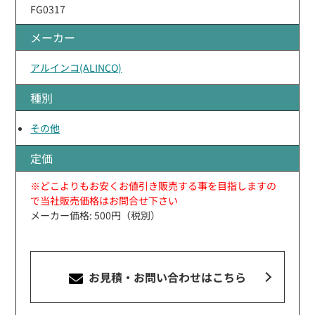
FG0317
メーカー
アルインコ(ALINCO)
種別
その他
定価
※どこよりもお安くお値引き販売する事を目指しますの
で当社販売価格はお問合せ下さい
メーカー価格: 500円（税別）
お見積・お問い合わせ
はこちら