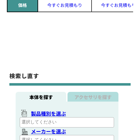
価格
今すぐお見積もり
今すぐお見積もり
検索し直す
本体を探す
アクセサリを探す
製品種別を選ぶ
メーカーを選ぶ