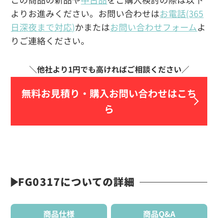
よりお進みください。お問い合わせは
お電話(365
日深夜まで対応)
かまたは
お問い合わせフォーム
よ
りご連絡ください。
無料お見積り・
購入お問い合わせはこち
ら
FG0317についての詳細
商品仕様
商品Q&A