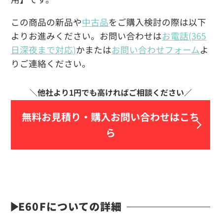
この商品の新品や
中古品
をご購入検討の際は以下
よりお進みください。お問い合わせは
お電話(365
日深夜まで対応)
かまたは
お問い合わせフォーム
よ
りご連絡ください。
無料お見積り・
購入お問い合わせはこち
ら
E60Fについての詳細