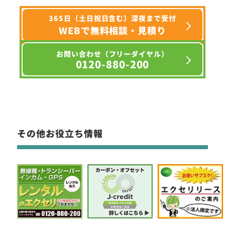
365日（土日祝日含む）深夜まで受付
WEBで無料相談・見積り
お問い合わせ（フリーダイヤル）
0120-880-200
その他お役立ち情報