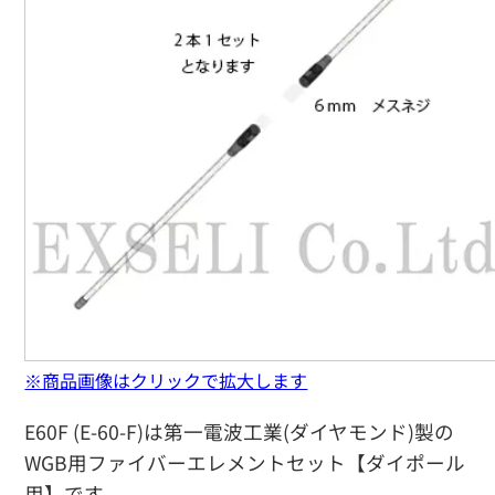
※商品画像はクリックで拡大します
E60F (E-60-F)は第一電波工業(ダイヤモンド)製の
WGB用ファイバーエレメントセット【ダイポール
用】です。