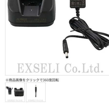
※商品画像をクリックで360度回転