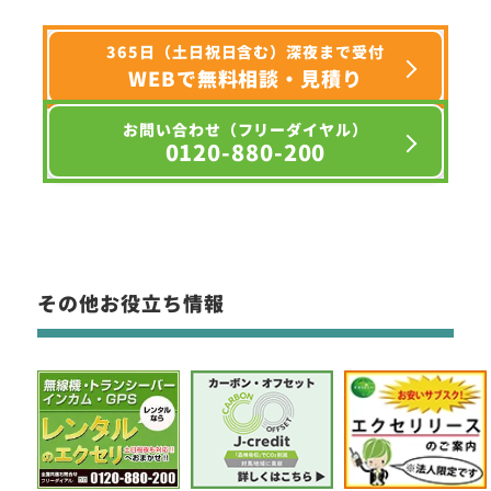
365日（土日祝日含む）深夜まで受付
WEBで無料相談・見積り
お問い合わせ（フリーダイヤル）
0120-880-200
その他お役立ち情報