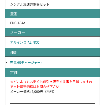
シングル急速充電器セット
型番
EDC-184A
メーカー
アルインコ(ALINCO)
種別
充電器(チャージャー)
定価
※どこよりもお安くお値引き販売する事を目指しますの
で当社販売価格はお問合せ下さい
メーカー価格: 4,000円（税別）