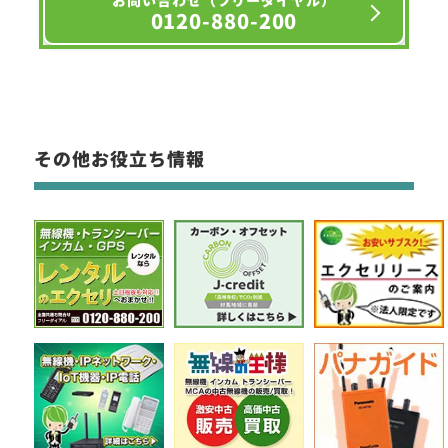
お問い合わせ（フリーダイヤル）
0120-880-200
その他お役立ち情報