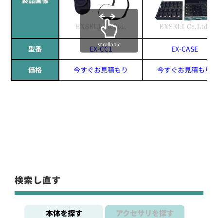
scrollable
型番
EX-CC1
EX-CASE
価格
今すぐお見積もり
今すぐお見積もり
検索し直す
本体を探す
アクセサリを探す