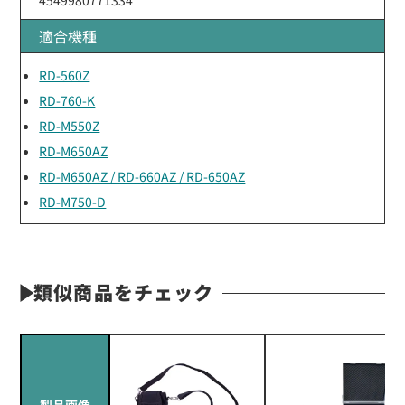
適合機種
RD-560Z
RD-760-K
RD-M550Z
RD-M650AZ
RD-M650AZ / RD-660AZ / RD-650AZ
RD-M750-D
類似商品をチェック
製品画像