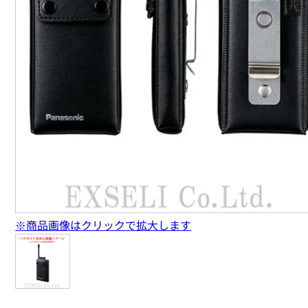
※商品画像はクリックで拡大します