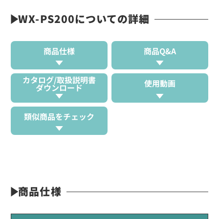
WX-PS200についての詳細
商品仕様
商品Q&A
カタログ/取扱説明書
使用動画
ダウンロード
類似商品をチェック
商品仕様