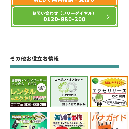
お問い合わせ（フリーダイヤル）
0120-880-200
その他お役立ち情報