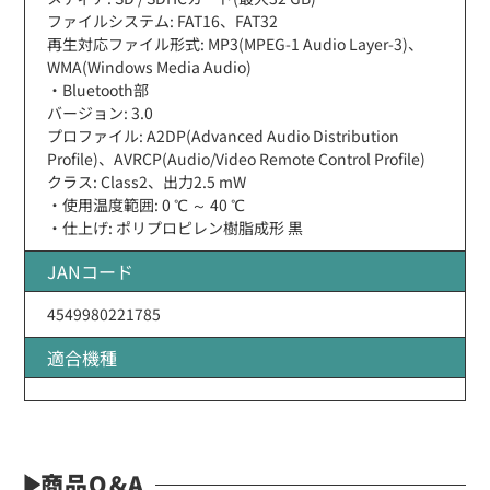
ファイルシステム: FAT16、FAT32
再生対応ファイル形式: MP3(MPEG-1 Audio Layer-3)、
WMA(Windows Media Audio)
・Bluetooth部
バージョン: 3.0
プロファイル: A2DP(Advanced Audio Distribution
Profile)、AVRCP(Audio/Video Remote Control Profile)
クラス: Class2、出力2.5 mW
・使用温度範囲: 0 ℃ ～ 40 ℃
・仕上げ: ポリプロピレン樹脂成形 黒
JANコード
4549980221785
適合機種
商品Q&A