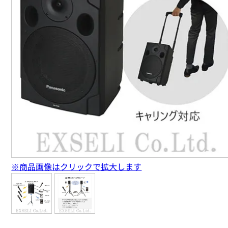
※商品画像はクリックで拡大します