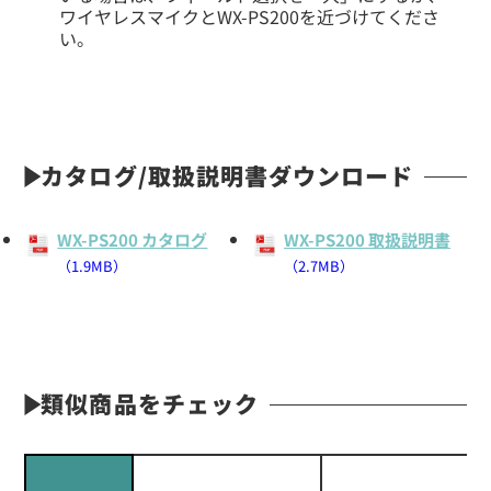
ワイヤレスマイクとWX-PS200を近づけてくださ
い。
カタログ/取扱説明書ダウンロード
WX-PS200 カタログ
WX-PS200 取扱説明書
（1.9MB）
（2.7MB）
類似商品をチェック