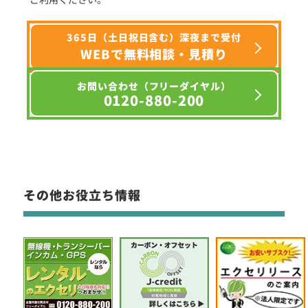
365日（土日祝日含む）深夜まで受付
WEBで無料相談・見積り
お問い合わせ（フリーダイヤル）
0120-880-200
その他お役立ち情報