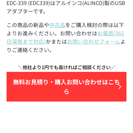
EDC-339 (EDC339)はアルインコ(ALINCO)製のUSB
アダプターです。
この商品の新品や
中古品
をご購入検討の際は以下
よりお進みください。お問い合わせは
お電話(365
日深夜まで対応)
かまたは
お問い合わせフォーム
よ
りご連絡ください。
無料お見積り・
購入お問い合わせはこち
ら