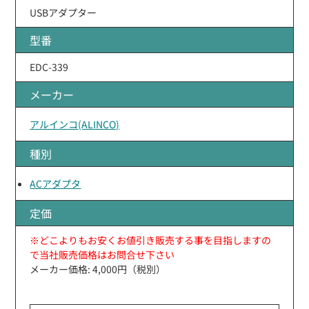
USBアダプター
型番
EDC-339
メーカー
アルインコ(ALINCO)
種別
ACアダプタ
定価
※どこよりもお安くお値引き販売する事を目指しますの
で当社販売価格はお問合せ下さい
メーカー価格: 4,000円（税別）