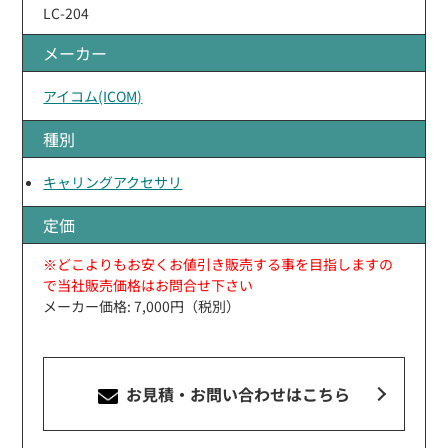
LC-204
メーカー
アイコム(ICOM)
種別
キャリングアクセサリ
定価
※どこよりもお安くお値引き販売する事を目指しますの
で当社販売価格はお問合せ下さい
メーカー価格: 7,000円（税別）
お見積・お問い合わせ
はこちら