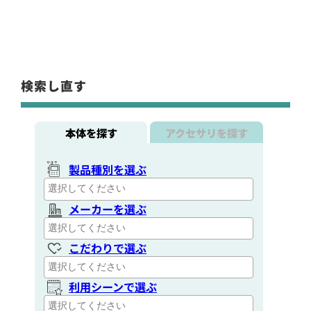
検索し直す
本体を探す
アクセサリを探す
製品種別を選ぶ
メーカーを選ぶ
こだわりで選ぶ
利用シーンで選ぶ