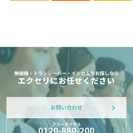
無線機・トランシーバー・インカムをお探しなら
エクセリにお任せください
お問い合わせ
フリーダイヤル
0120-880-200