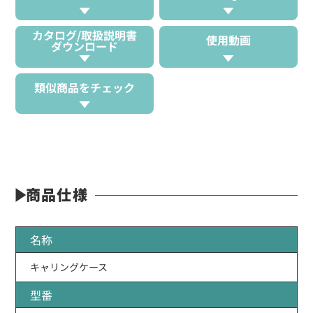
カタログ/取扱説明書
使用動画
ダウンロード
類似商品をチェック
商品仕様
名称
キャリングケース
型番