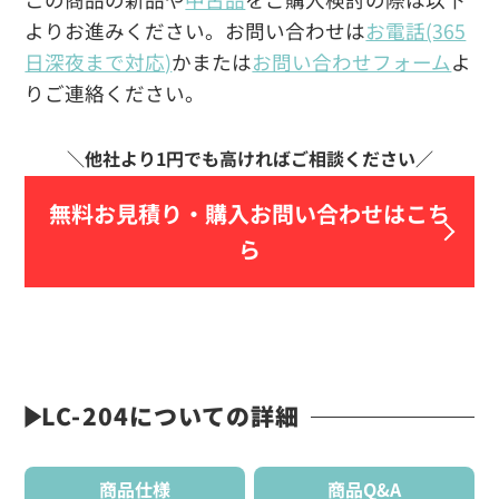
よりお進みください。お問い合わせは
お電話(365
日深夜まで対応)
かまたは
お問い合わせフォーム
よ
りご連絡ください。
無料お見積り・
購入お問い合わせはこち
ら
LC-204についての詳細
商品仕様
商品Q&A