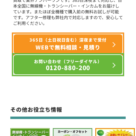
本全国に無線機・トランシーバー・インカムをお届けし
ています。またほぼ全機種で購入前の無料お試しが可能
です。アフター修理も弊社内で対応しますので、安心して
ご利用ください。
365日（土日祝日含む）深夜まで受付
WEBで無料相談・見積り
お問い合わせ（フリーダイヤル）
0120-880-200
その他お役立ち情報