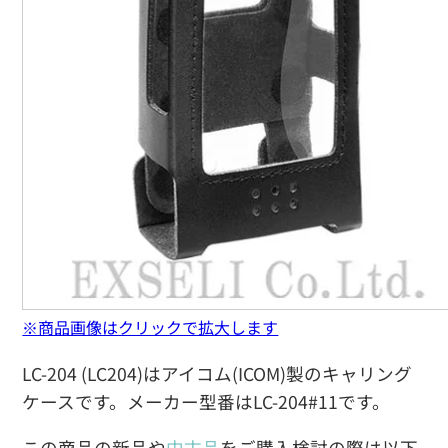
※商品画像はクリックで拡大します
LC-204 (LC204)はアイコム(ICOM)製のキャリング
ケースです。メーカー型番はLC-204#11です。
この商品の新品や
中古品
をご購入検討の際は以下