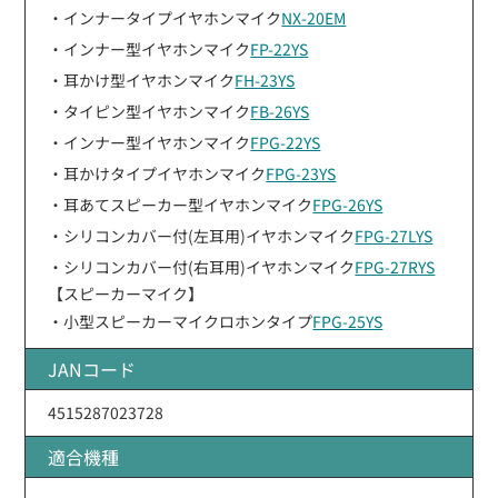
・インナータイプイヤホンマイク
NX-20EM
・インナー型イヤホンマイク
FP-22YS
・耳かけ型イヤホンマイク
FH-23YS
・タイピン型イヤホンマイク
FB-26YS
・インナー型イヤホンマイク
FPG-22YS
・耳かけタイプイヤホンマイク
FPG-23YS
・耳あてスピーカー型イヤホンマイク
FPG-26YS
・シリコンカバー付(左耳用)イヤホンマイク
FPG-27LYS
・シリコンカバー付(右耳用)イヤホンマイク
FPG-27RYS
【スピーカーマイク】
・小型スピーカーマイクロホンタイプ
FPG-25YS
JANコード
4515287023728
適合機種