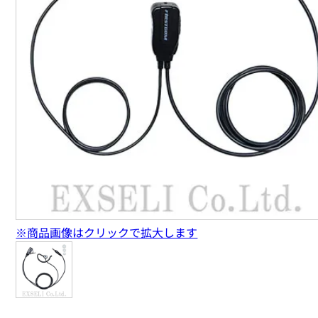
※商品画像はクリックで拡大します