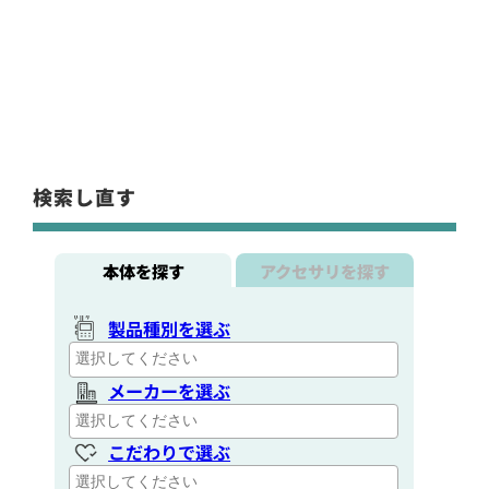
検索し直す
本体を探す
アクセサリを探す
製品種別を選ぶ
メーカーを選ぶ
こだわりで選ぶ