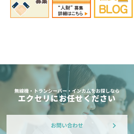
無線機・トランシーバー・インカムをお探しなら
エクセリにお任せください
お問い合わせ