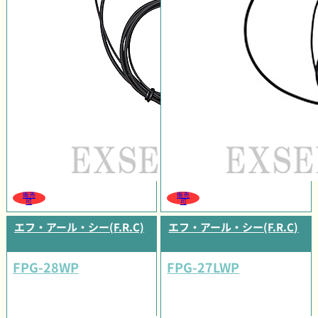
販売
販売
可
可
エフ・アール・シー(F.R.C)
エフ・アール・シー(F.R.C)
FPG-28WP
FPG-27LWP