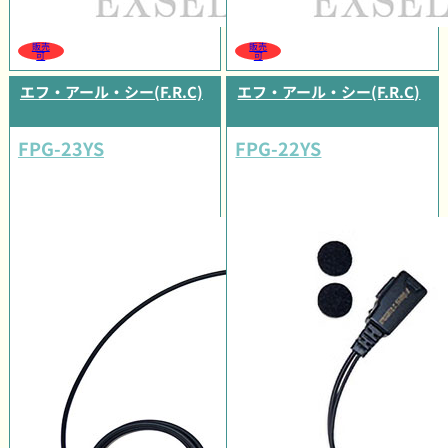
販売
販売
可
可
エフ・アール・シー(F.R.C)
エフ・アール・シー(F.R.C)
FPG-23YS
FPG-22YS