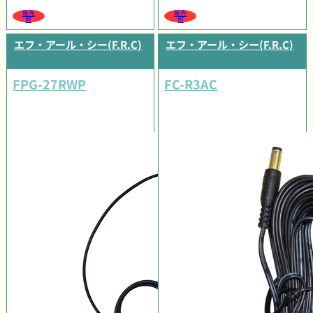
販売
販売
可
可
エフ・アール・シー(F.R.C)
エフ・アール・シー(F.R.C)
FPG-27RWP
FC-R3AC