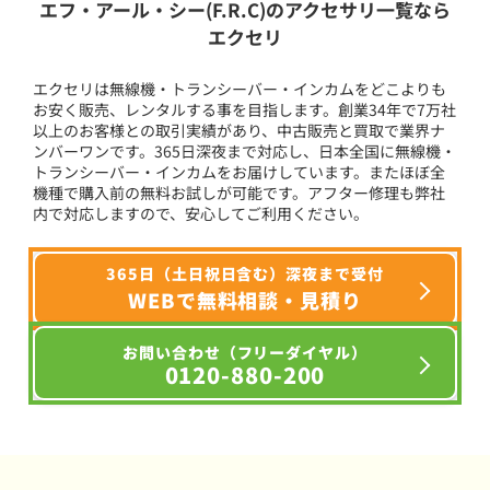
エフ・アール・シー(F.R.C)のアクセサリ一覧なら
エクセリ
エクセリは無線機・トランシーバー・インカムをどこよりも
お安く販売、レンタルする事を目指します。創業34年で7万社
以上のお客様との取引実績があり、中古販売と買取で業界ナ
ンバーワンです。365日深夜まで対応し、日本全国に無線機・
トランシーバー・インカムをお届けしています。またほぼ全
機種で購入前の無料お試しが可能です。アフター修理も弊社
内で対応しますので、安心してご利用ください。
365日（土日祝日含む）深夜まで受付
WEBで無料相談・見積り
お問い合わせ（フリーダイヤル）
0120-880-200