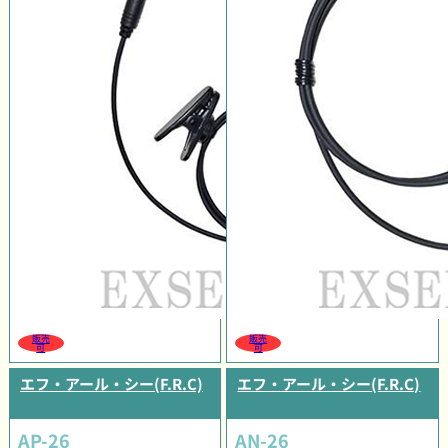
販売
販売
可
可
エフ・アール・シー(F.R.C)
エフ・アール・シー(F.R.C)
AP-26
AN-26