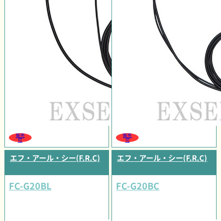
販売
販売
可
可
エフ・アール・シー(F.R.C)
エフ・アール・シー(F.R.C)
FC-G20BL
FC-G20BC