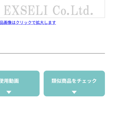
品画像はクリックで拡大します
使用動画
類似商品をチェック