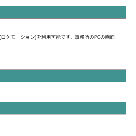
on(ロケモーション)を利用可能です。事務所のPCの画面