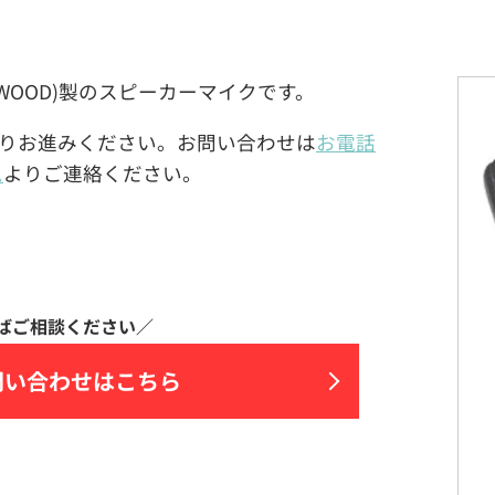
C KENWOOD)製のスピーカーマイクです。
りお進みください。お問い合わせは
お電話
ム
よりご連絡ください。
問い合わせはこちら