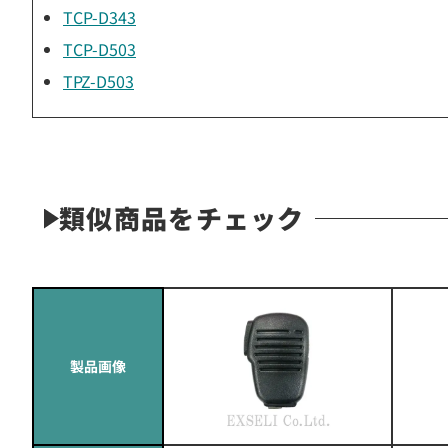
TCP-D343
TCP-D503
TPZ-D503
類似商品をチェック
製品画像