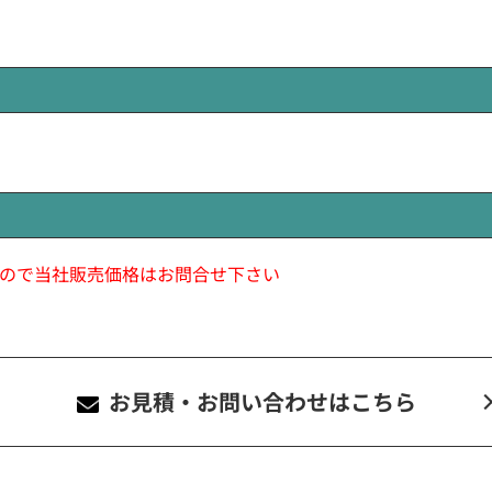
ので当社販売価格はお問合せ下さい
お見積・お問い合わせ
はこちら