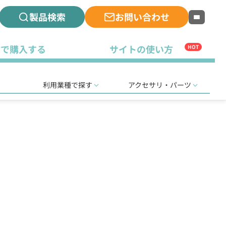
製品検索
お問い合わせ
古で購入する
サイトの使い方
HOT
利用業種で探す
アクセサリ・パーツ