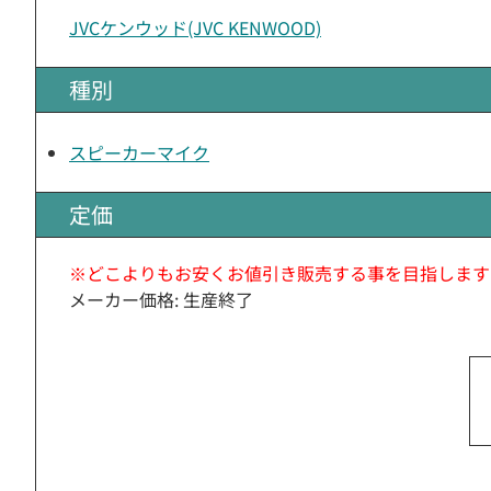
JVCケンウッド(JVC KENWOOD)
種別
スピーカーマイク
定価
※どこよりもお安くお値引き販売する事を目指します
メーカー価格: 生産終了