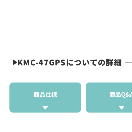
KMC-47GPSについての詳細
商品仕様
商品Q&