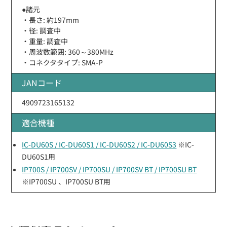
●諸元
・長さ: 約197mm
・径: 調査中
・重量: 調査中
・周波数範囲: 360～380MHz
・コネクタタイプ: SMA-P
JANコード
4909723165132
適合機種
IC-DU60S / IC-DU60S1 / IC-DU60S2 / IC-DU60S3
※IC-
DU60S1用
IP700S / IP700SV / IP700SU / IP700SV BT / IP700SU BT
※IP700SU 、IP700SU BT用