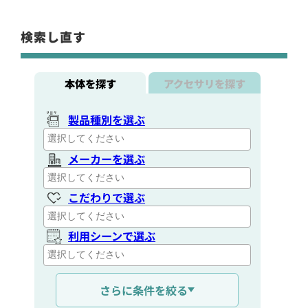
検索し直す
本体を探す
アクセサリを探す
製品種別を選ぶ
メーカーを選ぶ
こだわりで選ぶ
利用シーンで選ぶ
通信距離を選ぶ
さらに条件を絞る