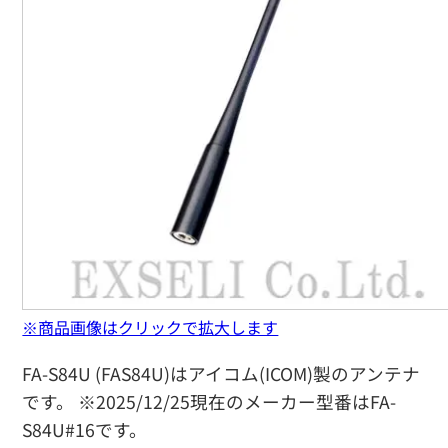
※商品画像はクリックで拡大します
FA-S84U (FAS84U)はアイコム(ICOM)製のアンテナ
です。 ※2025/12/25現在のメーカー型番はFA-
S84U#16です。