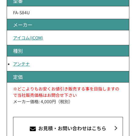
型番
FA-S84U
メーカー
アイコム(ICOM)
種別
アンテナ
定価
※どこよりもお安くお値引き販売する事を目指しますの
で当社販売価格はお問合せ下さい
メーカー価格: 4,000円（税別）
お見積・お問い合わせ
はこちら