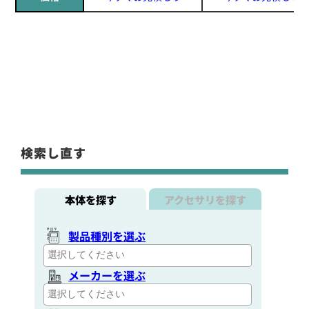
検索し直す
本体を探す
アクセサリを探す
製品種別を選ぶ
メーカーを選ぶ