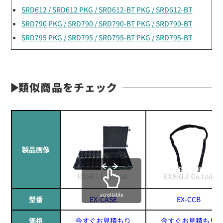
SRD612 / SRD612 PKG / SRD612-BT PKG / SRD612-BT
SRD790 PKG / SRD790 / SRD790-BT PKG / SRD790-BT
SRD795 PKG / SRD795 / SRD795-BT PKG / SRD795-BT
類似商品をチェック
製品画像
scrollable
型番
EX-CASE
EX-CCB
価格
今すぐお見積もり
今すぐお見積もり