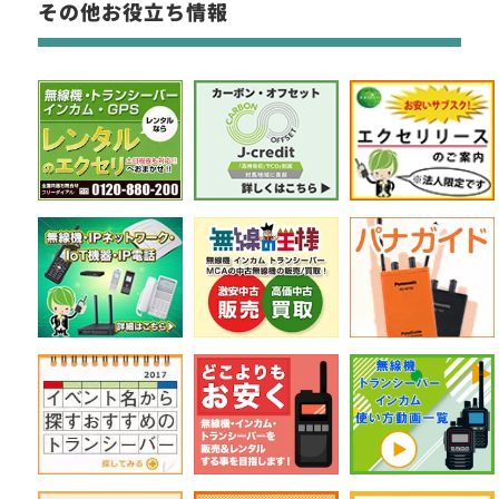
その他お役立ち情報