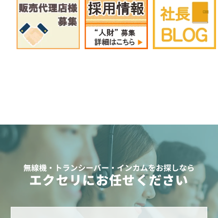
無線機・トランシーバー・インカムをお探しなら
エクセリにお任せください