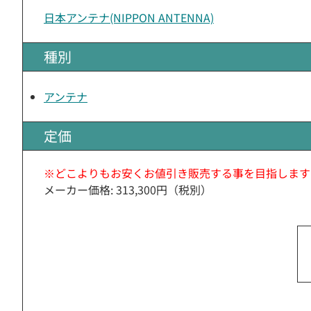
日本アンテナ(NIPPON ANTENNA)
種別
アンテナ
定価
※どこよりもお安くお値引き販売する事を目指します
メーカー価格: 313,300円（税別）