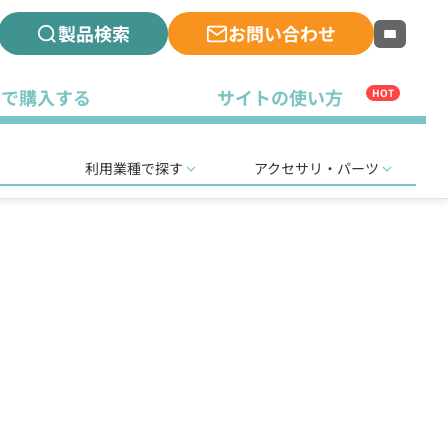
製品検索
お問い合わせ
古で購入する
サイトの使い方
HOT
利用業種で探す
アクセサリ・パーツ