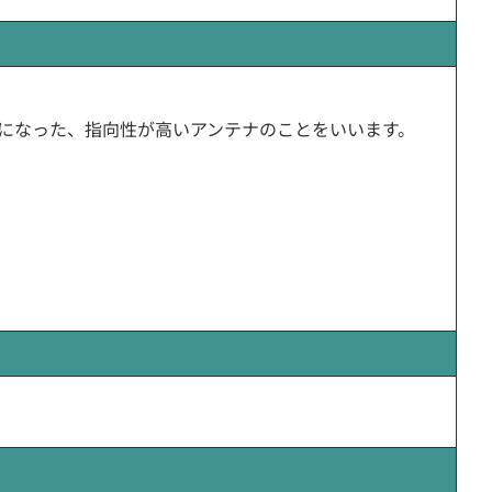
器になった、指向性が高いアンテナのことをいいます。