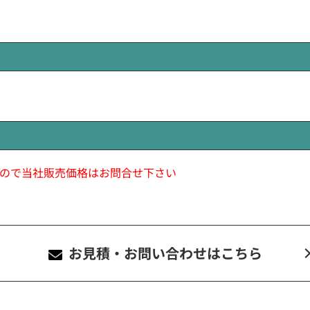
ので当社販売価格はお問合せ下さい
お見積・お問い合わせ
はこちら