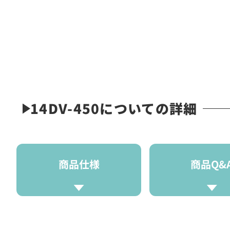
14DV-450についての詳細
商品仕様
商品Q&