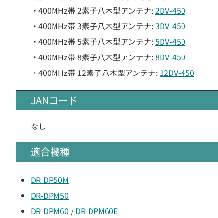
・400MHz帯 2素子八木型アンテナ:
2DV-450
・400MHz帯 3素子八木型アンテナ:
3DV-450
・400MHz帯 5素子八木型アンテナ:
5DV-450
・400MHz帯 8素子八木型アンテナ:
8DV-450
・400MHz帯 12素子八木型アンテナ:
12DV-450
JANコード
なし
適合機種
DR-DP50M
DR-DPM50
DR-DPM60 / DR-DPM60E