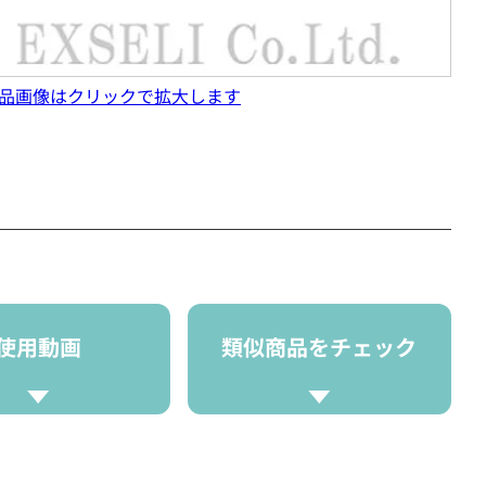
品画像はクリックで拡大します
使用動画
類似商品をチェック