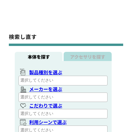
検索し直す
本体を探す
アクセサリを探す
製品種別を選ぶ
メーカーを選ぶ
こだわりで選ぶ
利用シーンで選ぶ