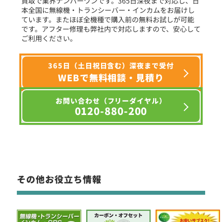
買取で業界ナンバーワンです。365日深夜まで対応し、日
本全国に無線機・トランシーバー・インカムをお届けし
ています。またほぼ全機種で購入前の無料お試しが可能
です。アフター修理も弊社内で対応しますので、安心して
ご利用ください。
365日（土日祝日含む）深夜まで受付
WEBで無料相談・見積り
お問い合わせ（フリーダイヤル）
0120-880-200
その他お役立ち情報