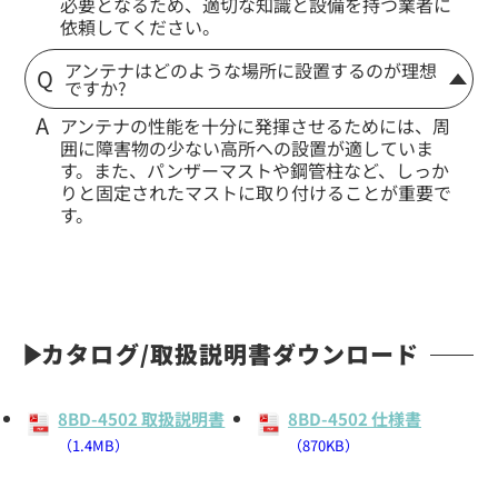
必要となるため、適切な知識と設備を持つ業者に
依頼してください。
アンテナはどのような場所に設置するのが理想
ですか?
アンテナの性能を十分に発揮させるためには、周
囲に障害物の少ない高所への設置が適していま
す。また、パンザーマストや鋼管柱など、しっか
りと固定されたマストに取り付けることが重要で
す。
カタログ/取扱説明書ダウンロード
8BD-4502 取扱説明書
8BD-4502 仕様書
（1.4MB）
（870KB）