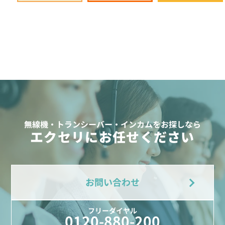
無線機・トランシーバー・インカムをお探しなら
エクセリにお任せください
お問い合わせ
フリーダイヤル
0120-880-200