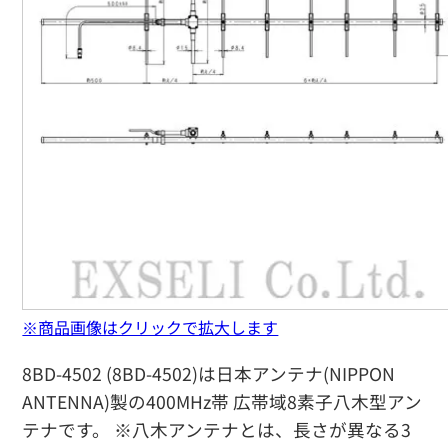
※商品画像はクリックで拡大します
8BD-4502 (8BD-4502)は日本アンテナ(NIPPON
ANTENNA)製の400MHz帯 広帯域8素子八木型アン
テナです。 ※八木アンテナとは、長さが異なる3