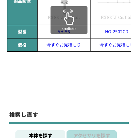
製品画像
scrollable
型番
AH-56
HG-2502CD
価格
今すぐお見積もり
今すぐお見積もり
検索し直す
本体を探す
アクセサリを探す