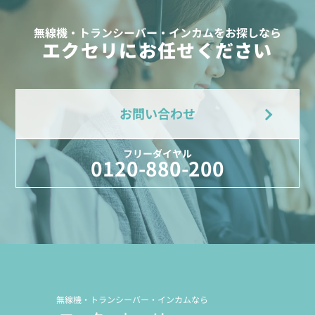
無線機・トランシーバー・インカムをお探しなら
エクセリにお任せください
お問い合わせ
フリーダイヤル
0120-880-200
無線機・トランシーバー・インカムなら