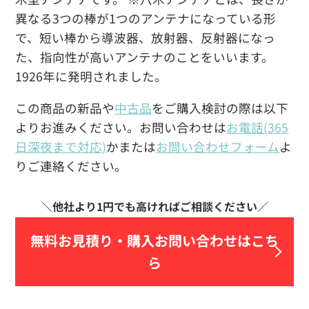
異なる3つの棒が1つのアンテナになっている形
で、短い棒から導波器、放射器、反射器になっ
た、指向性が高いアンテナのことをいいます。
1926年に発明されました。
この商品の新品や
中古品
をご購入検討の際は以下
よりお進みください。お問い合わせは
お電話(365
日深夜まで対応)
かまたは
お問い合わせフォーム
よ
りご連絡ください。
無料お見積り・
購入お問い合わせはこち
ら