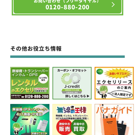
お問い合わせ（フリーダイヤル）
0120-880-200
その他お役立ち情報