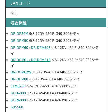
JANコード
なし
適合機種
DR-DP50M
※S-12DV-450 F=340-390シテイ
DR-DPM50
※S-12DV-450 F=340-390シテイ
DR-DPM60 / DR-DPM60E
※S-12DV-450 F=340-390シテ
イ
DR-DPM61 / DR-DPM61E
※S-12DV-450 F=340-390シテ
イ
DR-DPM62W
※S-12DV-450 F=340-390シテイ
DR-DPM80
※S-12DV-450 F=340-390シテイ
FTM320R
※S-12DV-450 F=340-390シテイ
GDB4000
※S-12DV-450 F=390-480シテイ
GDR4000
※S-12DV-450 F=340-390シテイ
GX5560