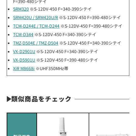
F=390-480シテイ
SRM320
※S-12DV-450 F=340-390シテイ
SRM420U / SRM420U/R
※S-12DV-450 F=390-480シテイ
TCM-D244E / TCM-D244
※S-12DV-450 F=390-480シテイ
TCM-D344
※S-12DV-450 F=340-390シテイ
TMZ-D504E / TMZ-D504
※S-12DV-450 F=340-390シテイ
VX-D2901U
※S-12DV-450 F=340-390シテイ
VX-D5901U
※S-12DV-450 F=390-480シテイ
XiR M8668i
※UHF350MHz帯
類似商品をチェック