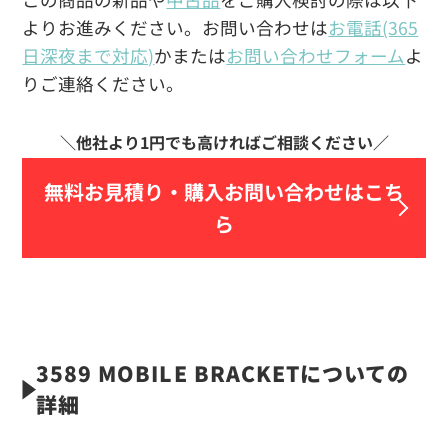
よりお進みください。お問い合わせは
お電話(365
日深夜まで対応)
かまたは
お問い合わせフォーム
よ
りご連絡ください。
無料お見積り・
購入お問い合わせはこち
ら
3589 MOBILE BRACKETについての
詳細