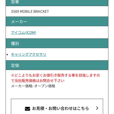
型番
3589 MOBILE BRACKET
メーカー
アイコム(ICOM)
種別
キャリングアクセサリ
定価
※どこよりもお安くお値引き販売する事を目指しますの
で当社販売価格はお問合せ下さい
メーカー価格: オープン価格
お見積・お問い合わせ
はこちら