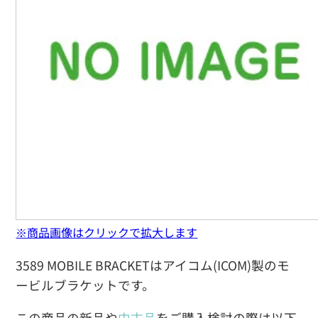
※商品画像はクリックで拡大します
3589 MOBILE BRACKETはアイコム(ICOM)製のモ
ービルブラケットです。
この商品の新品や
中古品
をご購入検討の際は以下