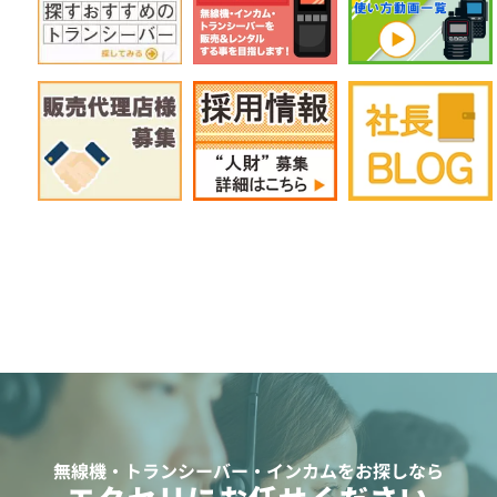
無線機・トランシーバー・インカムをお探しなら