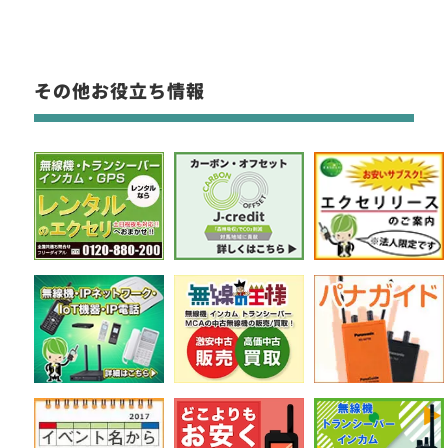
その他お役立ち情報