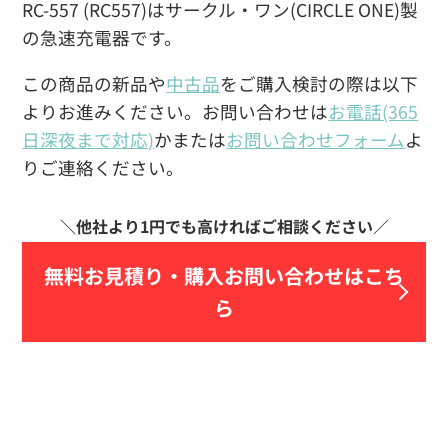
RC-557 (RC557)はサークル・ワン(CIRCLE ONE)製
の急速充電器です。
この商品の新品や
中古品
をご購入検討の際は以下
よりお進みください。お問い合わせは
お電話(365
日深夜まで対応)
かまたは
お問い合わせフォーム
よ
りご連絡ください。
無料お見積り・
購入お問い合わせはこち
ら