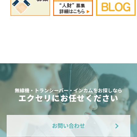
無線機・トランシーバー・インカムをお探しなら
エクセリにお任せください
お問い合わせ