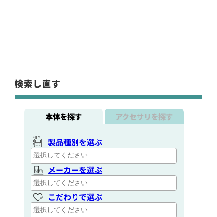
検索し直す
本体を探す
アクセサリを探す
製品種別を選ぶ
メーカーを選ぶ
こだわりで選ぶ