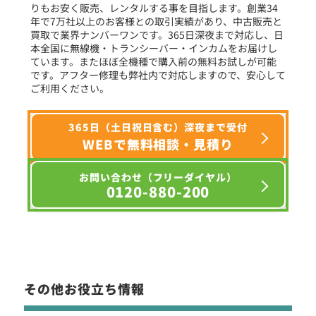
りもお安く販売、レンタルする事を目指します。創業34
年で7万社以上のお客様との取引実績があり、中古販売と
選択条件をリセット
買取で業界ナンバーワンです。365日深夜まで対応し、日
本全国に無線機・トランシーバー・インカムをお届けし
ています。またほぼ全機種で購入前の無料お試しが可能
です。アフター修理も弊社内で対応しますので、安心して
ご利用ください。
365日（土日祝日含む）深夜まで受付
WEBで無料相談・見積り
お問い合わせ（フリーダイヤル）
0120-880-200
その他お役立ち情報