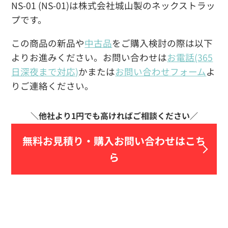
NS-01 (NS-01)は株式会社城山製のネックストラッ
プです。
この商品の新品や
中古品
をご購入検討の際は以下
よりお進みください。お問い合わせは
お電話(365
日深夜まで対応)
かまたは
お問い合わせフォーム
よ
りご連絡ください。
無料お見積り・
購入お問い合わせはこち
ら