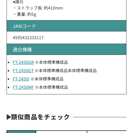
●諸元
・ストラップ長: 約410mm
・重量: 約5g
JANコード
4595432333117
適合機種
FT-2450GR
※本体標準構成品
FT-2450GT
※本体標準構成品本体標準構成品
FT-2450I
※本体標準構成品
FT-2450MF
※本体標準構成品
類似商品をチェック