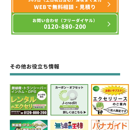
WEBで無料相談・見積り
お問い合わせ（フリーダイヤル）
0120-880-200
その他お役立ち情報