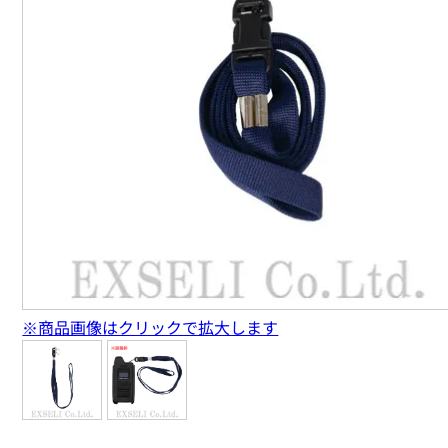
※商品画像はクリックで拡大します