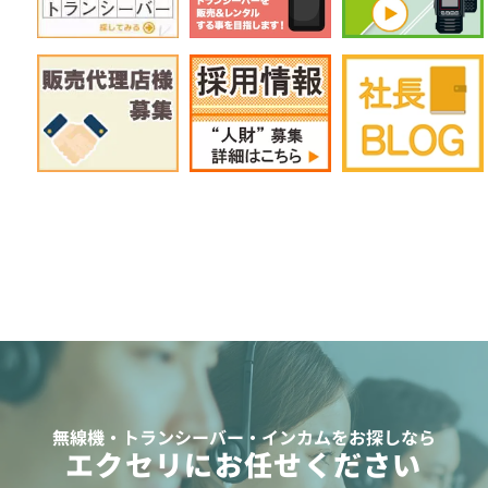
無線機・トランシーバー・インカムをお探しなら
エクセリにお任せください