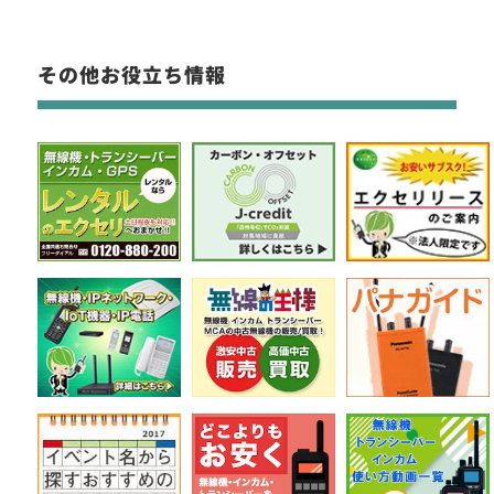
その他お役立ち情報