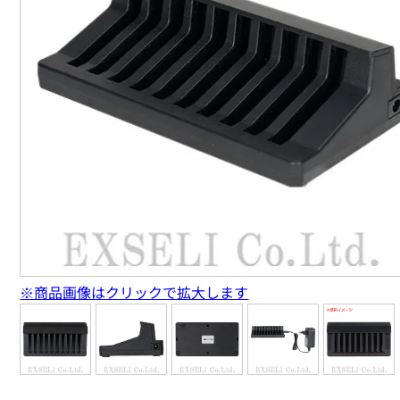
※商品画像はクリックで拡大します