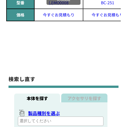
型番
(J)MO0008
BC-251
価格
今すぐお見積もり
今すぐお見積もり
検索し直す
本体を探す
アクセサリを探す
製品種別を選ぶ