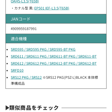
OAHS-L3.5(T65B)
・カナル型 黒:
EP501 IEF-L3.5(T65B)
JANコード
4909959187991
適合機種
SRD595 / SRD595 PKG / SRD595-BT PKG
SRD611 / SRD611 PKG / SRD611-BT PKG / SRD611-BT
SRD612 / SRD612 PKG / SRD612-BT PKG / SRD612-BT
SRFD10
SRS12 PKG / SRS12
※SRS12 PKG(PSZ-L)BLACK 本体標
準構成品
類似商品をチェック