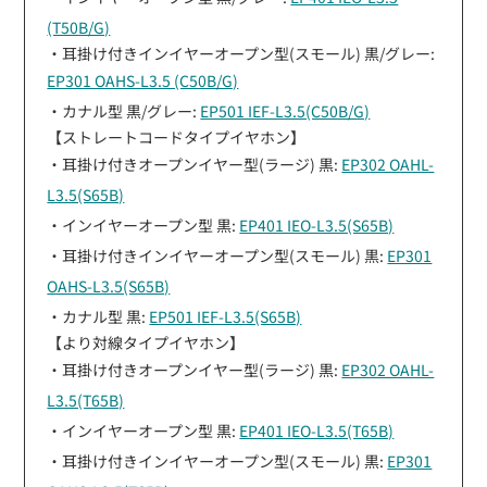
(T50B/G)
・耳掛け付きインイヤーオープン型(スモール) 黒/グレー:
EP301 OAHS-L3.5 (C50B/G)
・カナル型 黒/グレー:
EP501 IEF-L3.5(C50B/G)
【ストレートコードタイプイヤホン】
・耳掛け付きオープンイヤー型(ラージ) 黒:
EP302 OAHL-
L3.5(S65B)
・インイヤーオープン型 黒:
EP401 IEO-L3.5(S65B)
・耳掛け付きインイヤーオープン型(スモール) 黒:
EP301
OAHS-L3.5(S65B)
・カナル型 黒:
EP501 IEF-L3.5(S65B)
【より対線タイプイヤホン】
・耳掛け付きオープンイヤー型(ラージ) 黒:
EP302 OAHL-
L3.5(T65B)
・インイヤーオープン型 黒:
EP401 IEO-L3.5(T65B)
・耳掛け付きインイヤーオープン型(スモール) 黒:
EP301