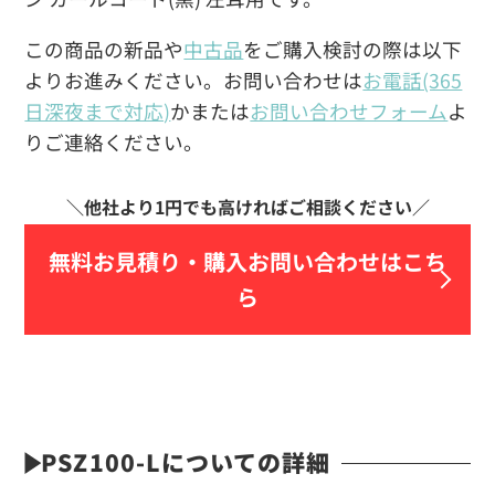
この商品の新品や
中古品
をご購入検討の際は以下
よりお進みください。お問い合わせは
お電話(365
日深夜まで対応)
かまたは
お問い合わせフォーム
よ
りご連絡ください。
無料お見積り・
購入お問い合わせはこち
ら
PSZ100-Lについての詳細