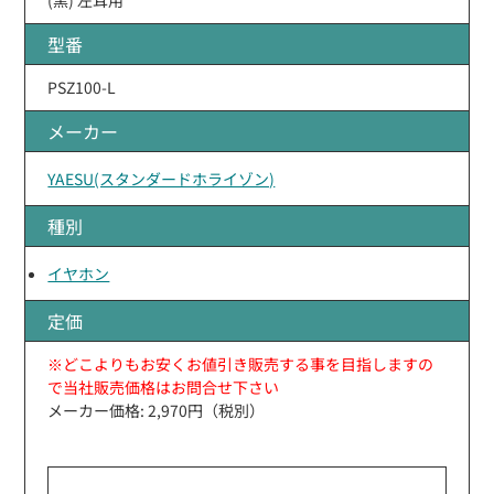
型番
PSZ100-L
メーカー
YAESU(スタンダードホライゾン)
種別
イヤホン
定価
※どこよりもお安くお値引き販売する事を目指しますの
で当社販売価格はお問合せ下さい
メーカー価格: 2,970円（税別）