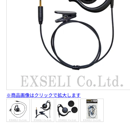
※商品画像はクリックで拡大します