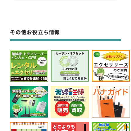
その他お役立ち情報