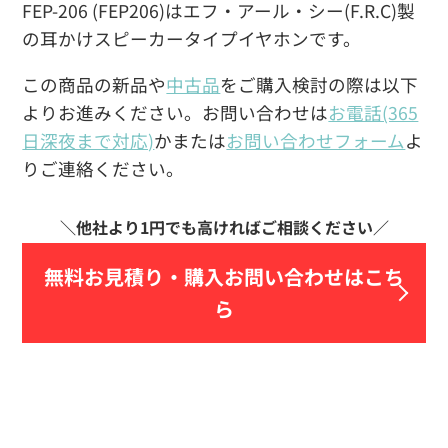
FEP-206 (FEP206)はエフ・アール・シー(F.R.C)製
の耳かけスピーカータイプイヤホンです。
この商品の新品や
中古品
をご購入検討の際は以下
よりお進みください。お問い合わせは
お電話(365
日深夜まで対応)
かまたは
お問い合わせフォーム
よ
りご連絡ください。
無料お見積り・
購入お問い合わせはこち
ら