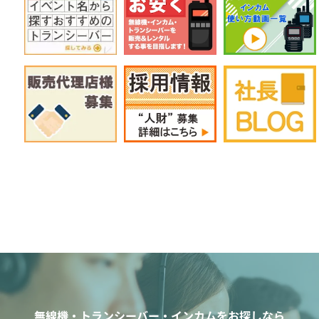
無線機・トランシーバー・インカムをお探しなら