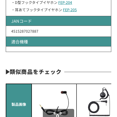
・D型フックタイプイヤホン
FEP-204
・耳あてフックタイプイヤホン
FEP-205
JANコード
4515287027887
適合機種
類似商品をチェック
製品画像