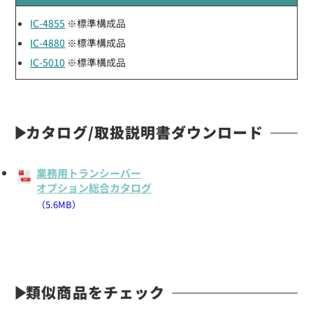
IC-4855
※標準構成品
IC-4880
※標準構成品
IC-5010
※標準構成品
カタログ/取扱説明書ダウンロード
業務用トランシーバー
オプション総合カタログ
（5.6MB）
類似商品をチェック