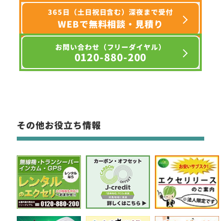
365日（土日祝日含む）深夜まで受付
WEBで無料相談・見積り
お問い合わせ（フリーダイヤル）
0120-880-200
その他お役立ち情報