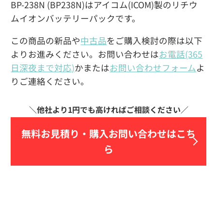
BP-238N (BP238N)はアイコム(ICOM)製のリチウ
ムイオンバッテリーパックです。
この商品の新品や
中古品
をご購入検討の際は以下
よりお進みください。お問い合わせは
お電話(365
日深夜まで対応)
かまたは
お問い合わせフォーム
よ
りご連絡ください。
無料お見積り・
購入お問い合わせはこち
ら