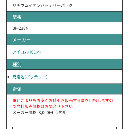
リチウムイオンバッテリーパック
型番
BP-238N
メーカー
アイコム(ICOM)
種別
充電池(バッテリー)
定価
※どこよりもお安くお値引き販売する事を目指しますの
で当社販売価格はお問合せ下さい
メーカー価格: 8,000円（税別）