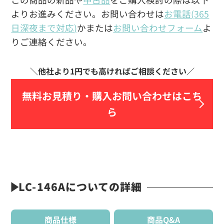
よりお進みください。お問い合わせは
お電話(365
日深夜まで対応)
かまたは
お問い合わせフォーム
よ
りご連絡ください。
無料お見積り・
購入お問い合わせはこち
ら
LC-146Aについての詳細
商品仕様
商品Q&A