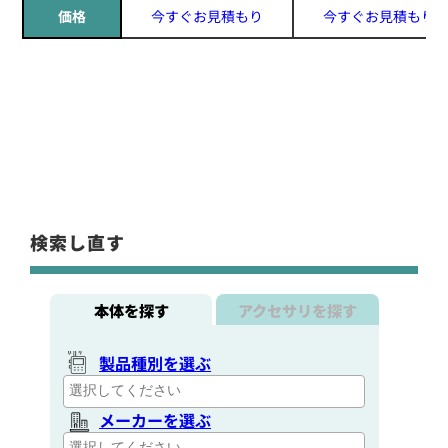
価格
今すぐお見積もり
今すぐお見積もり
検索し直す
本体を探す
アクセサリを探す
製品種別を選ぶ
メーカーを選ぶ