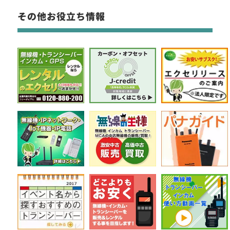
その他お役立ち情報