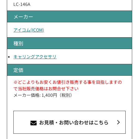
LC-146A
メーカー
アイコム(ICOM)
種別
キャリングアクセサリ
定価
※どこよりもお安くお値引き販売する事を目指しますの
で当社販売価格はお問合せ下さい
メーカー価格: 1,400円（税別）
お見積・お問い合わせ
はこちら