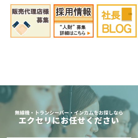
無線機・トランシーバー・インカムをお探しなら
エクセリにお任せください