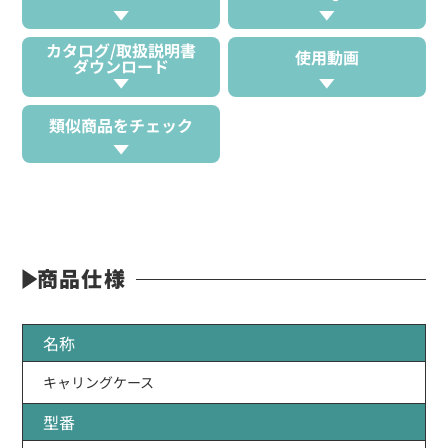
カタログ/取扱説明書
使用動画
ダウンロード
類似商品をチェック
商品仕様
名称
キャリングケース
型番