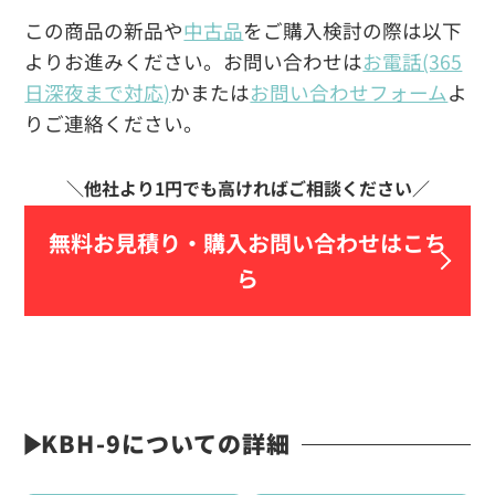
この商品の新品や
中古品
をご購入検討の際は以下
よりお進みください。お問い合わせは
お電話(365
日深夜まで対応)
かまたは
お問い合わせフォーム
よ
りご連絡ください。
無料お見積り・
購入お問い合わせはこち
ら
KBH-9についての詳細