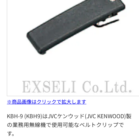
※商品画像はクリックで拡大します
KBH-9 (KBH9)はJVCケンウッド(JVC KENWOOD)製
の業務用無線機で使用可能なベルトクリップで
す。