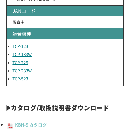
JANコード
調査中
適合機種
TCP-123
TCP-133W
TCP-223
TCP-233W
TCP-523
カタログ/取扱説明書ダウンロード
KBH-9 カタログ