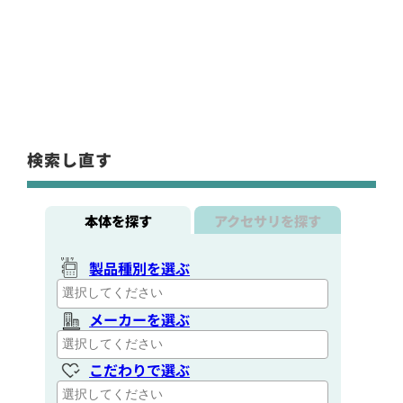
検索し直す
本体を探す
アクセサリを探す
製品種別を選ぶ
メーカーを選ぶ
こだわりで選ぶ