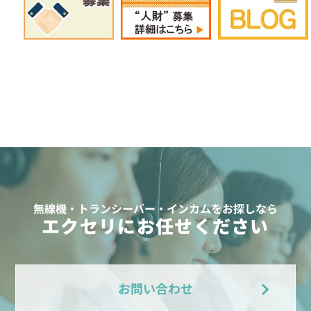
無線機・トランシーバー・インカムをお探しなら
エクセリにお任せください
お問い合わせ