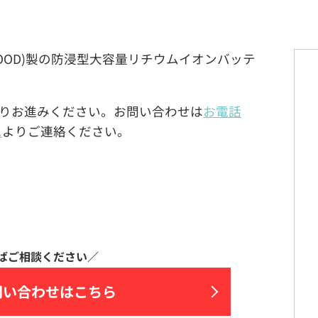
 KENWOOD)製の防浸型大容量リチウムイオンバッテ
りお進みください。お問い合わせは
お電話
ム
よりご連絡ください。
問い合わせはこちら