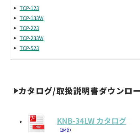
TCP-123
TCP-133W
TCP-223
TCP-233W
TCP-523
カタログ/取扱説明書ダウンロ
KNB-34LW カタログ
（2MB）