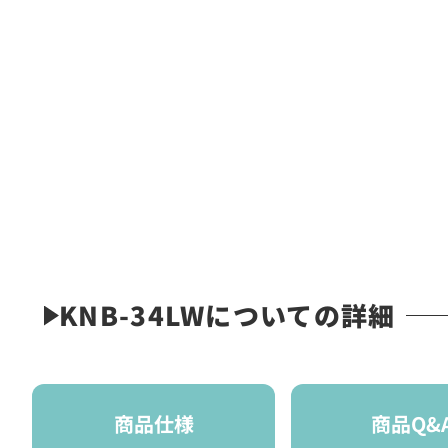
KNB-34LWについての詳細
商品仕様
商品Q&