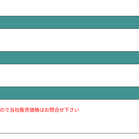
ので当社販売価格はお問合せ下さい