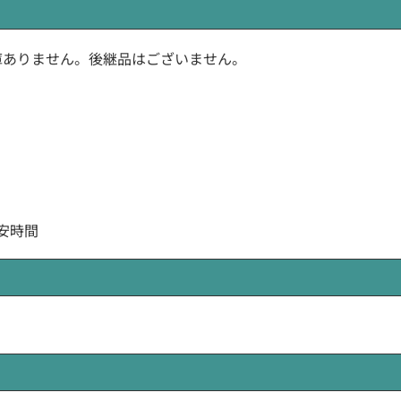
カー在庫ありません。後継品はございません。
目安時間