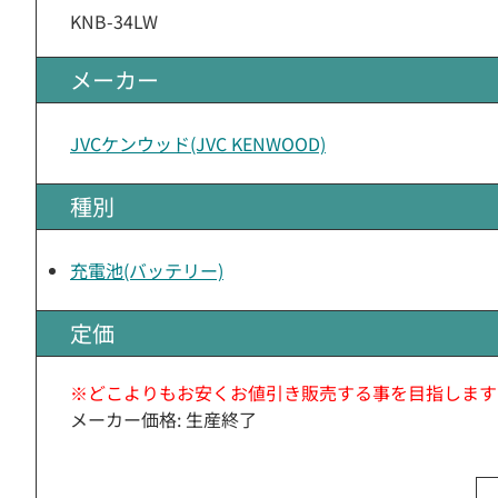
KNB-34LW
メーカー
JVCケンウッド(JVC KENWOOD)
種別
充電池(バッテリー)
定価
※どこよりもお安くお値引き販売する事を目指します
メーカー価格: 生産終了