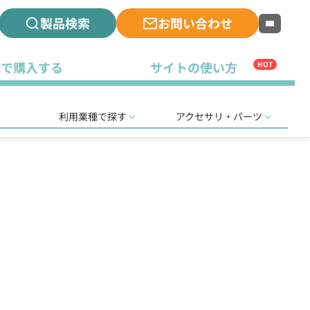
製品検索
お問い合わせ
古で購入する
サイトの使い方
HOT
利用業種で探す
アクセサリ・パーツ